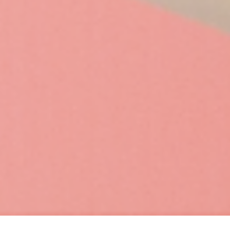
AUTORIDADES
CARRERAS