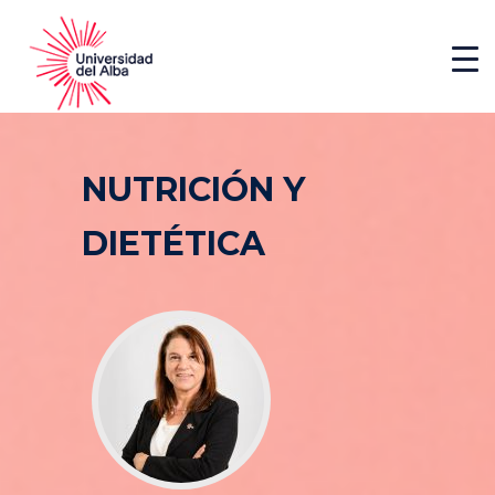
NUTRICIÓN Y
DIETÉTICA