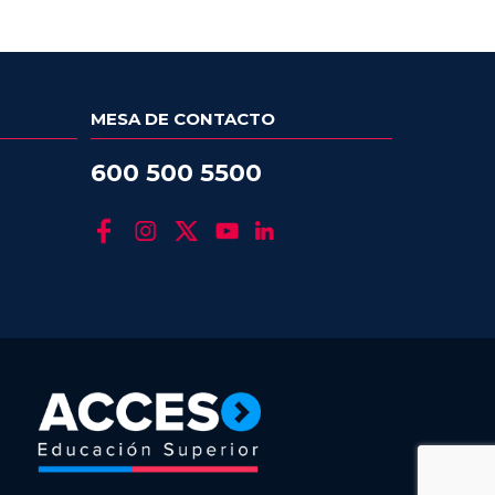
MESA DE CONTACTO
600 500 5500