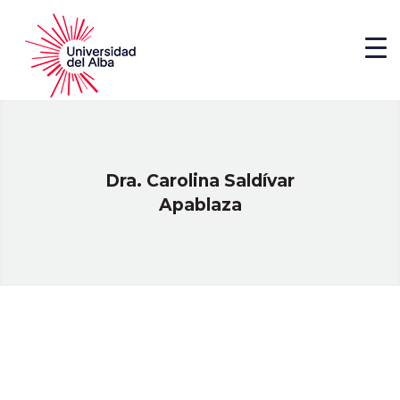
Dra. Carolina Saldívar
Apablaza