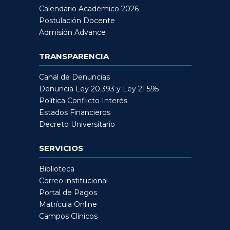
Calendario Académico 2026
Postulación Docente
Admisión Advance
TRANSPARENCIA
Canal de Denuncias
Denuncia Ley 20.393 y Ley 21.595
Política Conflicto Interés
Estados Financieros
Decreto Universitario
SERVICIOS
Biblioteca
Correo institucional
Portal de Pagos
Matrícula Online
Campos Clínicos