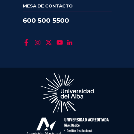
MESA DE CONTACTO
600 500 5500