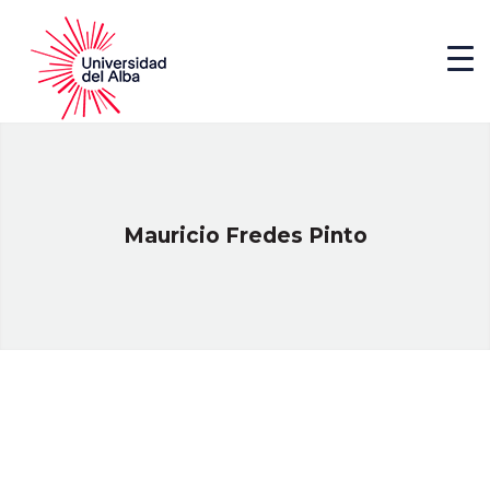
Mauricio Fredes Pinto