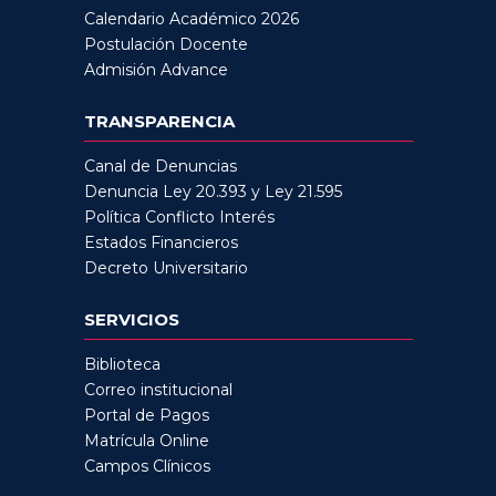
Calendario Académico 2026
Postulación Docente
Admisión Advance
TRANSPARENCIA
Canal de Denuncias
Denuncia Ley 20.393 y Ley 21.595
Política Conflicto Interés
Estados Financieros
Decreto Universitario
SERVICIOS
Biblioteca
Correo institucional
Portal de Pagos
Matrícula Online
Campos Clínicos