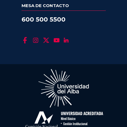
MESA DE CONTACTO
600 500 5500