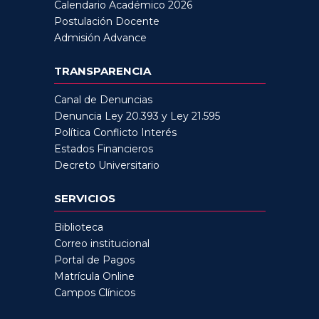
Calendario Académico 2026
Postulación Docente
Admisión Advance
TRANSPARENCIA
Canal de Denuncias
Denuncia Ley 20.393 y Ley 21.595
Política Conflicto Interés
Estados Financieros
Decreto Universitario
SERVICIOS
Biblioteca
Correo institucional
Portal de Pagos
Matrícula Online
Campos Clínicos