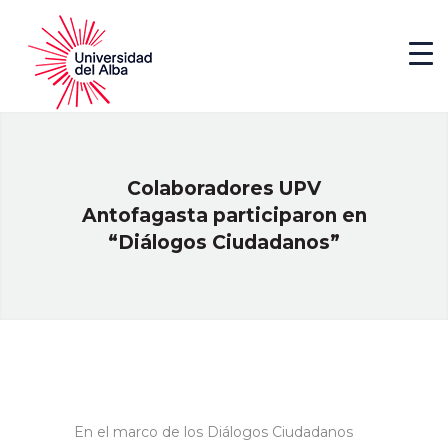
Colaboradores UPV
Antofagasta participaron en
“Diálogos Ciudadanos”
En el marco de los Diálogos Ciudadanos