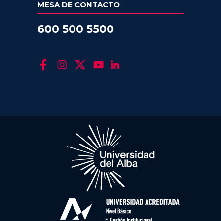
MESA DE CONTACTO
600 500 5500