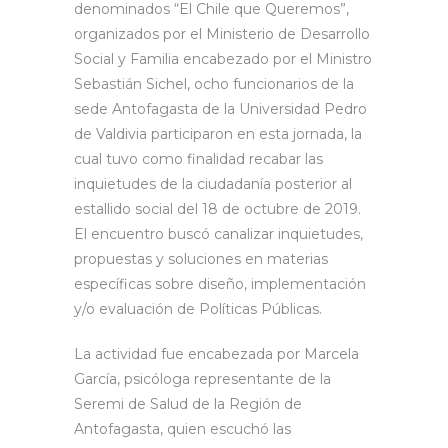
denominados “El Chile que Queremos”,
organizados por el Ministerio de Desarrollo
Social y Familia encabezado por el Ministro
Sebastián Sichel, ocho funcionarios de la
sede Antofagasta de la Universidad Pedro
de Valdivia participaron en esta jornada, la
cual tuvo como finalidad recabar las
inquietudes de la ciudadanía posterior al
estallido social del 18 de octubre de 2019.
El encuentro buscó canalizar inquietudes,
propuestas y soluciones en materias
específicas sobre diseño, implementación
y/o evaluación de Políticas Públicas.
La actividad fue encabezada por Marcela
García, psicóloga representante de la
Seremi de Salud de la Región de
Antofagasta, quien escuchó las