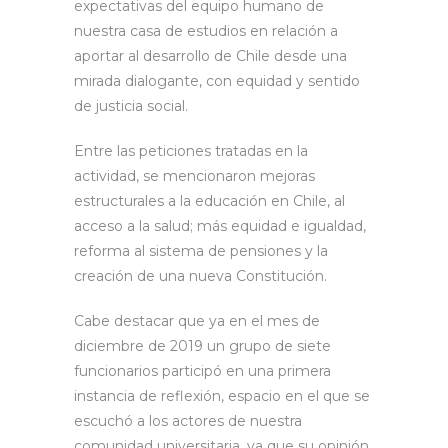
expectativas del equipo humano de
nuestra casa de estudios en relación a
aportar al desarrollo de Chile desde una
mirada dialogante, con equidad y sentido
de justicia social.
Entre las peticiones tratadas en la
actividad, se mencionaron mejoras
estructurales a la educación en Chile, al
acceso a la salud; más equidad e igualdad,
reforma al sistema de pensiones y la
creación de una nueva Constitución.
Cabe destacar que ya en el mes de
diciembre de 2019 un grupo de siete
funcionarios participó en una primera
instancia de reflexión, espacio en el que se
escuchó a los actores de nuestra
comunidad universitaria, ya que su opinión