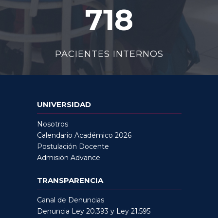
718
PACIENTES INTERNOS
UNIVERSIDAD
Nosotros
Calendario Académico 2026
Postulación Docente
Admisión Advance
TRANSPARENCIA
Canal de Denuncias
Denuncia Ley 20.393 y Ley 21.595