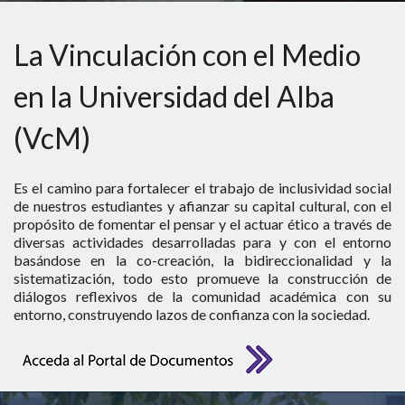
La Vinculación con el Medio
en la Universidad del Alba
(VcM)
Es el camino para fortalecer el trabajo de inclusividad social
de nuestros estudiantes y afianzar su capital cultural, con el
propósito de fomentar el pensar y el actuar ético a través de
diversas actividades desarrolladas para y con el entorno
basándose en la co-creación, la bidireccionalidad y la
sistematización, todo esto promueve la construcción de
diálogos reflexivos de la comunidad académica con su
entorno, construyendo lazos de confianza con la sociedad.