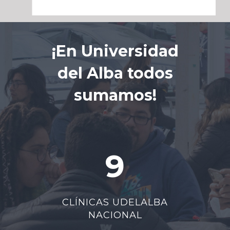
¡En Universidad
del Alba todos
sumamos!
9
CLÍNICAS UDELALBA
NACIONAL