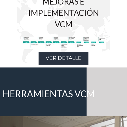
MEJORAS E
IMPLEMENTACIÓN
VCM
VER DETALLE
HERRAMIENTAS VCM