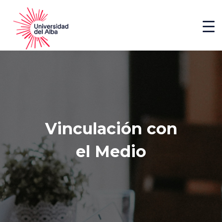
Vinculación con
el Medio