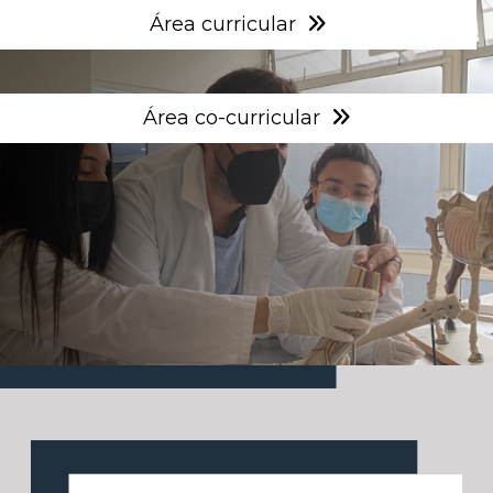
Área curricular
Área co-curricular