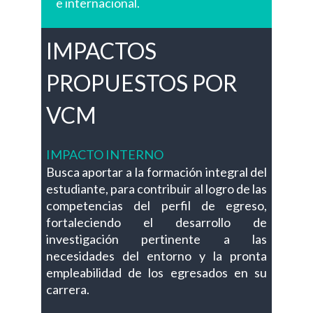
e internacional.
IMPACTOS
PROPUESTOS POR
VCM
IMPACTO INTERNO
Busca aportar a la formación integral del
estudiante, para contribuir al logro de las
competencias del perfil de egreso,
fortaleciendo el desarrollo de
investigación pertinente a las
necesidades del entorno y la pronta
empleabilidad de los egresados en su
carrera.