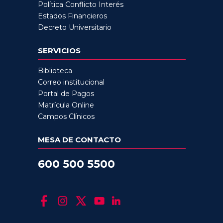
Política Conflicto Interés
Estados Financieros
Decreto Universitario
SERVICIOS
Biblioteca
Correo institucional
Portal de Pagos
Matrícula Online
Campos Clínicos
MESA DE CONTACTO
600 500 5500