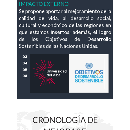
IMPACTO EXTERNO
Se propone aportar al mejoramiento de la
calidad de vida, al desarrollo social,
cultural y económico de las regiones en
que estamos insertos; además, el logro
de los Objetivos de Desarrollo
Sostenibles de las Naciones Unidas.
03
04
05
08
CRONOLOGÍA DE