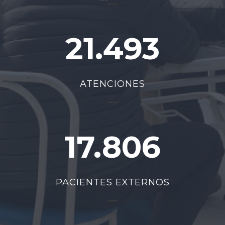
21.493
ATENCIONES
17.806
PACIENTES EXTERNOS