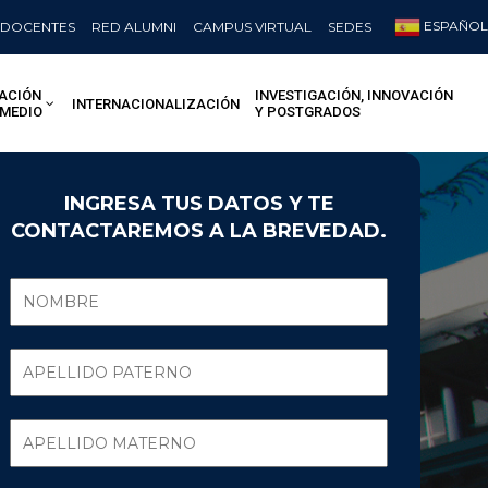
ESPAÑOL
DOCENTES
RED ALUMNI
CAMPUS VIRTUAL
SEDES
ACIÓN
INVESTIGACIÓN, INNOVACIÓN
INTERNACIONALIZACIÓN
 MEDIO
Y POSTGRADOS
INGRESA TUS DATOS Y TE
CONTACTAREMOS A LA BREVEDAD.