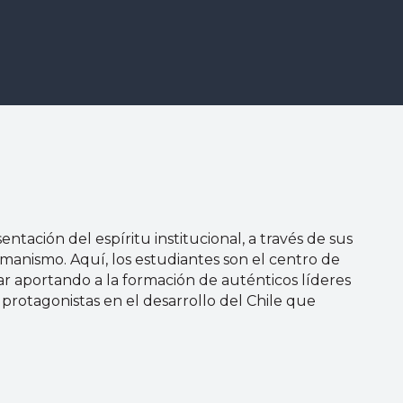
ntación del espíritu institucional, a través de sus
 humanismo. Aquí, los estudiantes son el centro de
ar aportando a la formación de auténticos líderes
 protagonistas en el desarrollo del Chile que