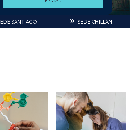
SEDE SANTIAGO
SEDE CHILLÁN