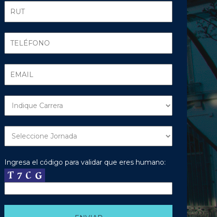
Ingresa el código para validar que eres humano: