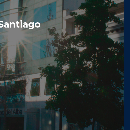
Santiago