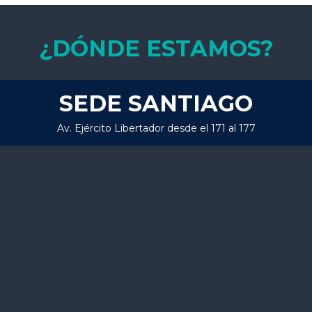
¿DÓNDE ESTAMOS?
SEDE SANTIAGO
Av. Ejército Libertador desde el 171 al 177