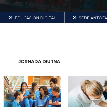
EDUCACIÓN DIGITAL
SEDE ANTOF
JORNADA DIURNA