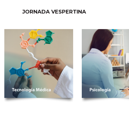
JORNADA VESPERTINA