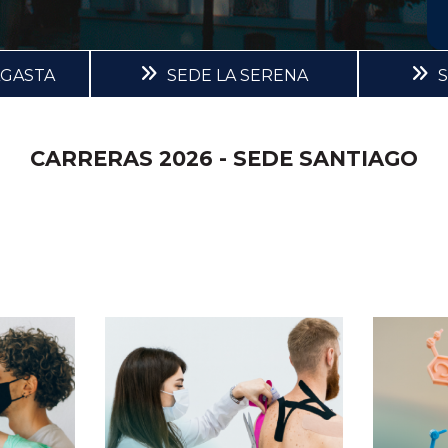
AGASTA
SEDE LA SERENA
CARRERAS 2026 - SEDE SANTIAGO