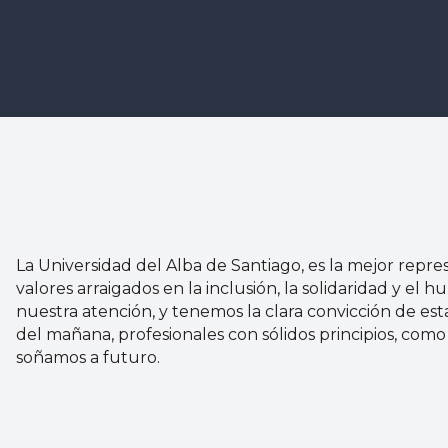
La Universidad del Alba de Santiago, es la mejor represe
valores arraigados en la inclusión, la solidaridad y el
nuestra atención, y tenemos la clara convicción de est
del mañana, profesionales con sólidos principios, como
soñamos a futuro.