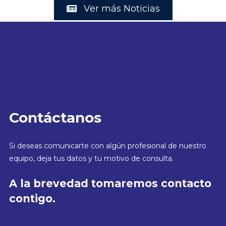
Ver más Noticias
Contáctanos
Si deseas comunicarte con algún profesional de nuestro
equipo, deja tus datos y tu motivo de consulta.
A la brevedad tomaremos contacto
contigo.