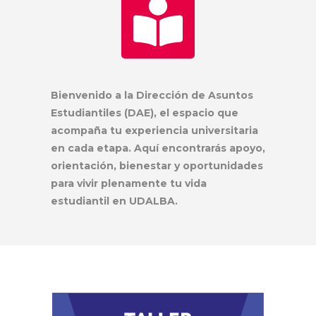
Bienvenido a la Dirección de Asuntos
Estudiantiles (DAE), el espacio que
acompaña tu experiencia universitaria
en cada etapa. Aquí encontrarás apoyo,
orientación, bienestar y oportunidades
para vivir plenamente tu vida
estudiantil en UDALBA.