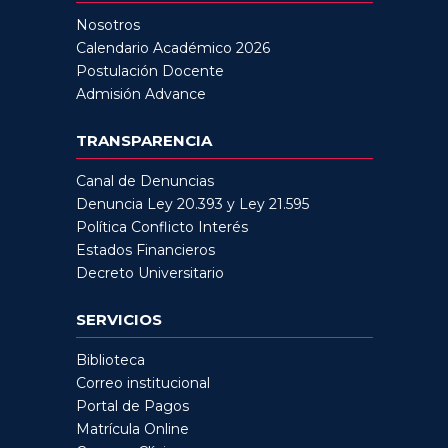
Nosotros
Calendario Académico 2026
Postulación Docente
Admisión Advance
TRANSPARENCIA
Canal de Denuncias
Denuncia Ley 20.393 y Ley 21.595
Política Conflicto Interés
Estados Financieros
Decreto Universitario
SERVICIOS
Biblioteca
Correo institucional
Portal de Pagos
Matrícula Online