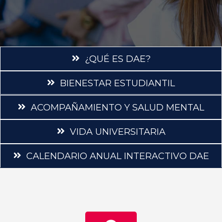
¿QUÉ ES DAE?
BIENESTAR ESTUDIANTIL
ACOMPAÑAMIENTO Y SALUD MENTAL
VIDA UNIVERSITARIA
CALENDARIO ANUAL INTERACTIVO DAE