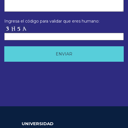
Ingresa el código para validar que eres humano:
UNIVERSIDAD