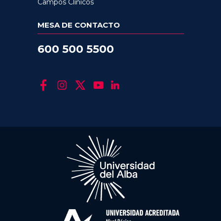
Campos Clínicos
MESA DE CONTACTO
600 500 5500