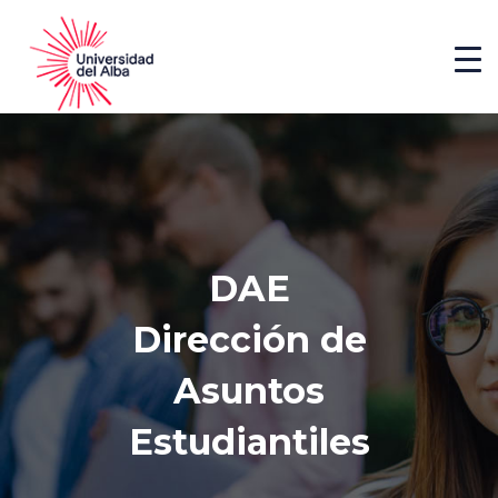
DAE
Dirección de
Asuntos
Estudiantiles