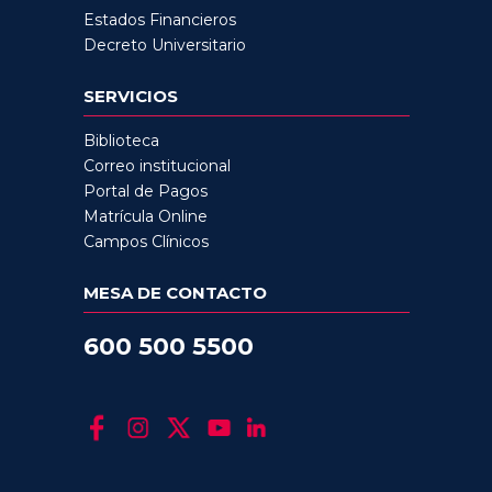
Estados Financieros
Decreto Universitario
SERVICIOS
Biblioteca
Correo institucional
Portal de Pagos
Matrícula Online
Campos Clínicos
MESA DE CONTACTO
600 500 5500