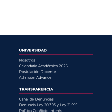
UNIVERSIDAD
Nosotros
Calendario Académico 2026
Postulación Docente
Admisión Advance
TRANSPARENCIA
Canal de Denuncias
Denuncia Ley 20.393 y Ley 21.595
Política Conflicto Interés