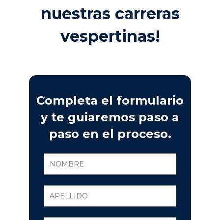
nuestras carreras
vespertinas!
Completa el formulario
y te guiaremos paso a
paso en el proceso.