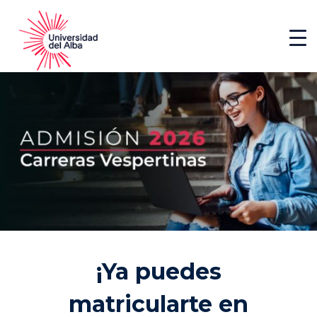
¡Ya puedes
matricularte en