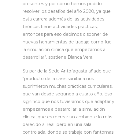
presentes y por cómo hemos podido
resolver los desafíos del año 2020, ya que
esta carrera además de las actividades
teóricas tiene actividades prácticas,
entonces para eso debimos disponer de
nuevas herramientas de trabajo como fue
la simulación clínica que empezamos a
desarrollar”, sostiene Blanca Vera.
Su par de la Sede Antofagasta añade que
“producto de la crisis sanitaria nos
suprimieron muchas prácticas curriculares,
que van desde segundo a cuarto año. Eso
significó que nos tuviéramos que adaptar y
empezamos a desarrollar la simulación
clínica, que es recrear un ambiente lo más
parecido al real, pero en una sala
controlada, donde se trabaja con fantomas.