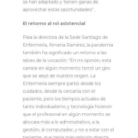
se han adaptado y tienen ganas de
aprovechar estas oportunidades”.
El retorno al rol asistencial
Para la directora de la Sede Santiago de
Enfermería, Ximena Ramírez, la pandemia
también ha significado un retorno a las
raíces de la vocación: “En mi opinión, esta
carrera en algún momento tomó un giro
que se alejó de nuestro origen. La
Enfermería siempre partió desde los
cuidados, desde la cercanía con el
paciente, pero los tiempos actuales de
tanto individualismo y tecnología hicieron
que el profesional en algún momento se
abocara más a lo administrativo, a la
gestión, al computador, y no a estar con el
paciente, que tenía más relación directa