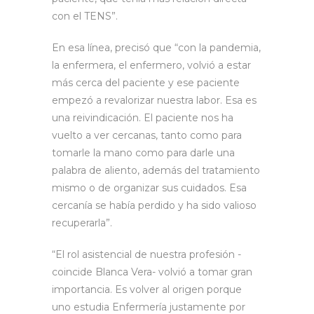
con el TENS”.
En esa línea, precisó que “con la pandemia,
la enfermera, el enfermero, volvió a estar
más cerca del paciente y ese paciente
empezó a revalorizar nuestra labor. Esa es
una reivindicación. El paciente nos ha
vuelto a ver cercanas, tanto como para
tomarle la mano como para darle una
palabra de aliento, además del tratamiento
mismo o de organizar sus cuidados. Esa
cercanía se había perdido y ha sido valioso
recuperarla”.
“El rol asistencial de nuestra profesión -
coincide Blanca Vera- volvió a tomar gran
importancia. Es volver al origen porque
uno estudia Enfermería justamente por