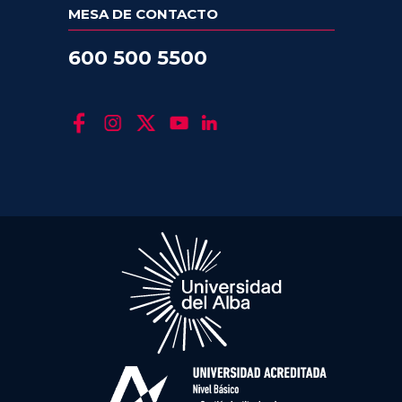
MESA DE CONTACTO
600 500 5500