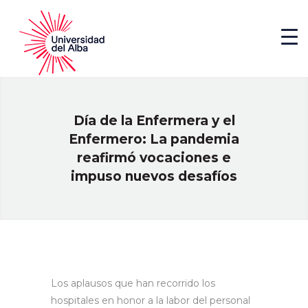
Día de la Enfermera y el
Enfermero: La pandemia
reafirmó vocaciones e
impuso nuevos desafíos
Los aplausos que han recorrido los
hospitales en honor a la labor del personal