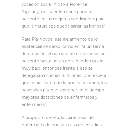
vocación social. Y cito a Florence
Nightingale: La enfermería pone al
paciente en las mejores condiciones para
que la naturaleza pueda sanar las heridas”.
Para Pía Novoa, ese alejamiento de lo
asistencial se debió, también, “a un tema
de dotación; el número de enfermeras por
paciente hasta antes de la pandemia era
muy bajo, entonces frente a eso se
delegaban muchas funciones. Uno espera
que ahora, con todo lo que ha ocurrido, los
hospitales puedan sostener en el tiempo
mayores dotaciones de enfermeros y
enfermeras”.
A propósito de ello, las directoras de
Enfermería de nuestra casa de estudios