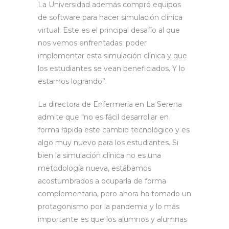
La Universidad además compró equipos
de software para hacer simulación clínica
virtual. Este es el principal desafío al que
nos vemos enfrentadas: poder
implementar esta simulación clínica y que
los estudiantes se vean beneficiados. Y lo
estamos logrando”.
La directora de Enfermería en La Serena
admite que “no es fácil desarrollar en
forma rápida este cambio tecnológico y es
algo muy nuevo para los estudiantes. Si
bien la simulación clínica no es una
metodología nueva, estábamos
acostumbrados a ocuparla de forma
complementaria, pero ahora ha tomado un
protagonismo por la pandemia y lo más
importante es que los alumnos y alumnas