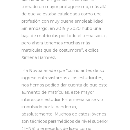
tomado un mayor protagonismo, más allá
de que ya estaba catalogada como una
profesión con muy buena empleabilidad.
Sin embargo, en 2019 y 2020 hubo una
baja de matrículas por todo el tema social,
pero ahora tenemos muchas más
matrículas que de costumbre”, explica
Ximena Ramírez.
Pía Novoa añade que “como antes de su
ingreso entrevistamos a los estudiantes,
nos hemos podido dar cuenta de que este
aumento de matrículas, este mayor
interés por estudiar Enfermería se se vio
impulsado por la pandemia,
absolutamente. Muchos de estos jóvenes
son técnicos paramédicos de nivel superior
(TENS) o egresados de liceo como