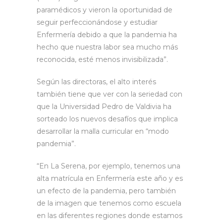
paramédicos y vieron la oportunidad de
seguir perfeccionándose y estudiar
Enfermería debido a que la pandemia ha
hecho que nuestra labor sea mucho más
reconocida, esté menos invisibilizada”.
Según las directoras, el alto interés
también tiene que ver con la seriedad con
que la Universidad Pedro de Valdivia ha
sorteado los nuevos desafíos que implica
desarrollar la malla curricular en “modo
pandemia”.
“En La Serena, por ejemplo, tenemos una
alta matrícula en Enfermería este año y es
un efecto de la pandemia, pero también
de la imagen que tenemos como escuela
en las diferentes regiones donde estamos