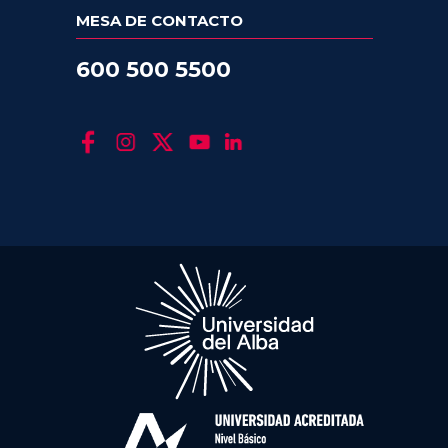
MESA DE CONTACTO
600 500 5500