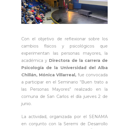
Con el objetivo de reflexionar sobre los
cambios físicos y psicológicos que
experimentan las personas mayores, la
académica y
Directora de la carrera de
Psicología de la Universidad del Alba
Chillán, Mónica Villarreal,
fue convocada
a participar en el Seminario “Buen trato a
las Personas Mayores” realizado en la
comuna de San Carlos el día jueves 2 de
junio.
La actividad, organizada por el SENAMA
en conjunto con la Seremi de Desarrollo