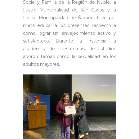
Social y Familia de la Región de Ñuble, la
Ilustre Municipalidad de San Carlos y la
Ilustre Municipalidad de Ñiquen, tuvo por
meta educar a los presentes respecto a
cómo lograr un envejecimiento activo y
satisfactorio. Durante la instancia, la
académica de nuestra casa de estudios
abordó temas como la sexualidad en los
adultos mayores.