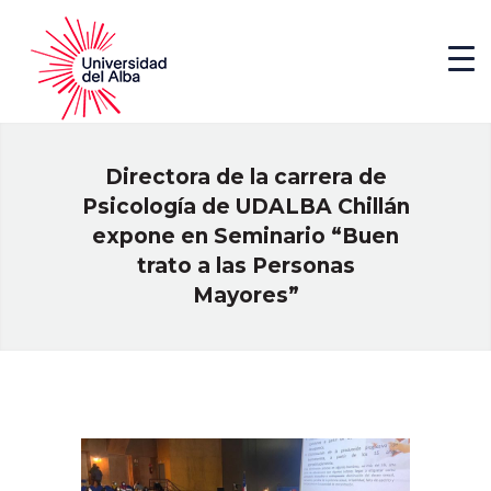
Directora de la carrera de
Psicología de UDALBA Chillán
expone en Seminario “Buen
trato a las Personas
Mayores”