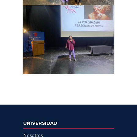
UNIVERSIDAD
Nosotros