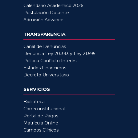
Calendario Académico 2026
Postulación Docente
Admisión Advance
TRANSPARENCIA
Canal de Denuncias
Denuncia Ley 20.393 y Ley 21.595
Política Conflicto Interés
Estados Financieros
Decreto Universitario
SERVICIOS
Biblioteca
Correo institucional
Portal de Pagos
Matrícula Online
Campos Clínicos