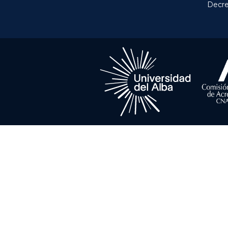
Decre