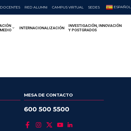
ESPAÑOL
DOCENTES
RED ALUMNI
CAMPUS VIRTUAL
SEDES
ACIÓN
INVESTIGACIÓN, INNOVACIÓN
INTERNACIONALIZACIÓN
 MEDIO
Y POSTGRADOS
MESA DE CONTACTO
600 500 5500