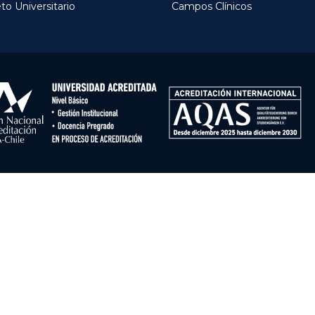
to Universitario
Campos Clínicos