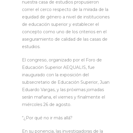
nuestra casa de estudios propusieron
correr el cerco respecto de la mirada de la
equidad de género a nivel de instituciones
de educación superior y establecer el
concepto como uno de los criterios en el
aseguramiento de calidad de las casas de
estudios.
El congreso, organizado por el Foro de
Educación Superior AEQUALIS, fue
inaugurado con la exposición del
subsecretario de Educación Superior, Juan
Eduardo Vargas, y las próximas jornadas
serán mañana, el viernes y finalmente el
miércoles 26 de agosto.
“¿Por qué no ir más allá?
En su ponencia, las investigadoras de la