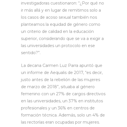
investigadoras cuestionaron: “¿Por qué no
ir más allá y en lugar de remitirnos solo a
los casos de acoso sexual también nos
planteamos la equidad de género como
un criterio de calidad en la educación
superior, considerando que se va a exigir a
las universidades un protocolo en ese
sentido?”.
La decana Carmen Luz Parra apuntó que
un informe de Aequalis de 2017, “es decir,
justo antes de la rebelión de las mujeres
de marzo de 2018”, situaba al género
femenino con un 27% de cargos directivos
en las universidades, un 37% en institutos
profesionales y un 36% en centros de
formación técnica. Además, solo un 4% de
las rectorías eran ocupadas por mujeres.