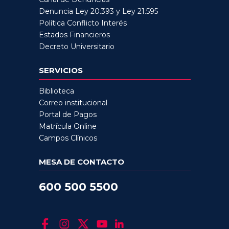
Denuncia Ley 20.393 y Ley 21.595
Política Conflicto Interés
Estados Financieros
Decreto Universitario
SERVICIOS
Biblioteca
Correo institucional
Portal de Pagos
Matrícula Online
Campos Clínicos
MESA DE CONTACTO
600 500 5500