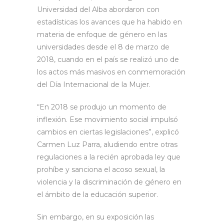
Universidad del Alba abordaron con
estadísticas los avances que ha habido en
materia de enfoque de género en las
universidades desde el 8 de marzo de
2018, cuando en el país se realizó uno de
los actos más masivos en conmemoración
del Día Internacional de la Mujer.
“En 2018 se produjo un momento de
inflexión. Ese movimiento social impulsó
cambios en ciertas legislaciones”, explicó
Carmen Luz Parra, aludiendo entre otras
regulaciones a la recién aprobada ley que
prohíbe y sanciona el acoso sexual, la
violencia y la discriminación de género en
el ámbito de la educación superior.
Sin embargo, en su exposición las