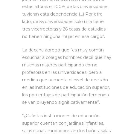
estas alturas el 100% de las universidades
tuvieran esta dependencia (…) Por otro
lado, de 55 universidades solo una tiene
tres vicerrectoras y 26 casas de estudios
no tienen ninguna mujer en ese cargo”.
La decana agregó que “es muy común
escuchar a colegas hombres decir que hay
muchas mujeres participando como
profesoras en las universidades, pero a
medida que aumenta el nivel de decisión
en las instituciones de educación superior,
los porcentajes de participación femenina
se van diluyendo significativamente”.
“¿Cuántas instituciones de educación
superior cuentan con jardines infantiles,
salas cunas, mudadores en los baños, salas