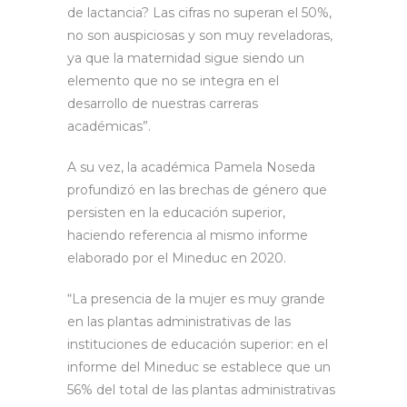
de lactancia? Las cifras no superan el 50%,
no son auspiciosas y son muy reveladoras,
ya que la maternidad sigue siendo un
elemento que no se integra en el
desarrollo de nuestras carreras
académicas”.
A su vez, la académica Pamela Noseda
profundizó en las brechas de género que
persisten en la educación superior,
haciendo referencia al mismo informe
elaborado por el Mineduc en 2020.
“La presencia de la mujer es muy grande
en las plantas administrativas de las
instituciones de educación superior: en el
informe del Mineduc se establece que un
56% del total de las plantas administrativas