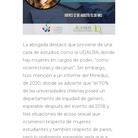
La abogada destacó que proviene de una
casa de estudios, como la UDALBA, donde
hay mujeres en cargos de poder, “como
vicerrectoras y decanas”. Sin embargo,
hizo mención a un informe del Mineduc,
de 2020, donde se advierte que “el 70%
de las universidades chilenas posee un
departamento de equidad de género,
esperable después del evento de 2018 y
tras situaciones de acoso sexual que
ocurrieron respecto de mujeres
estudiantes y también respecto de pares,
pero lo realmente esperable sería que a