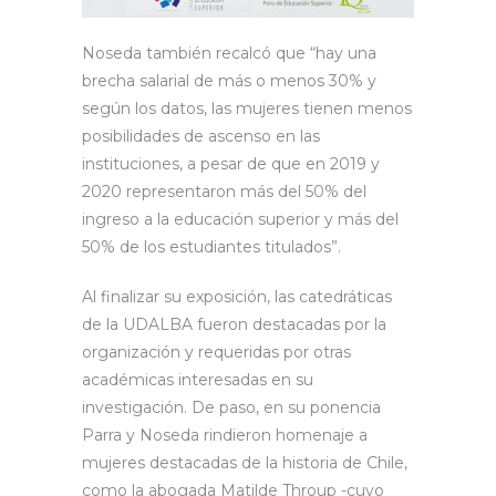
Noseda también recalcó que “hay una
brecha salarial de más o menos 30% y
según los datos, las mujeres tienen menos
posibilidades de ascenso en las
instituciones, a pesar de que en 2019 y
2020 representaron más del 50% del
ingreso a la educación superior y más del
50% de los estudiantes titulados”.
Al finalizar su exposición, las catedráticas
de la UDALBA fueron destacadas por la
organización y requeridas por otras
académicas interesadas en su
investigación. De paso, en su ponencia
Parra y Noseda rindieron homenaje a
mujeres destacadas de la historia de Chile,
como la abogada Matilde Throup -cuyo