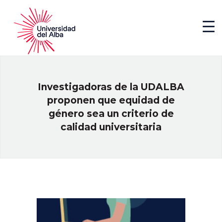
Investigadoras de la UDALBA
proponen que equidad de
género sea un criterio de
calidad universitaria