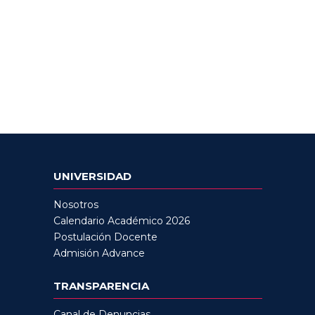
UNIVERSIDAD
Nosotros
Calendario Académico 2026
Postulación Docente
Admisión Advance
TRANSPARENCIA
Canal de Denuncias