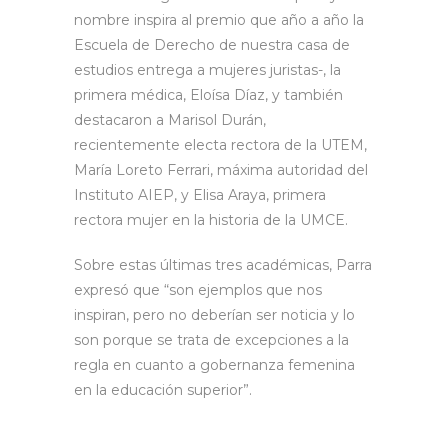
nombre inspira al premio que año a año la
Escuela de Derecho de nuestra casa de
estudios entrega a mujeres juristas-, la
primera médica, Eloísa Díaz, y también
destacaron a Marisol Durán,
recientemente electa rectora de la UTEM,
María Loreto Ferrari, máxima autoridad del
Instituto AIEP, y Elisa Araya, primera
rectora mujer en la historia de la UMCE.
Sobre estas últimas tres académicas, Parra
expresó que “son ejemplos que nos
inspiran, pero no deberían ser noticia y lo
son porque se trata de excepciones a la
regla en cuanto a gobernanza femenina
en la educación superior”.