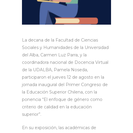
La decana de la Facultad de Ciencias
Sociales y Humanidades de la Universidad
del Alba, Carmen Luz Parra, y la
coordinadora nacional de Docencia Virtual
de la UDALBA, Pamela Noseda,
participaron el jueves 12 de agosto en la
jornada inaugural del Primer Congreso de
la Educación Superior Chilena, con la
ponencia “El enfoque de género como
criterio de calidad en la educación
superior”.
En su exposición, las académicas de