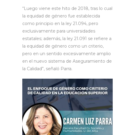
“Luego viene este hito de 2018, tras lo cual
la equidad de género fue establecida
como principio en la ley 21.094, pero
exclusivamente para universidades
estatales; además, la ley 21.091 se refiere a
la equidad de género como un criterio,
pero en un sentido excesivamente amplio
en el nuevo sistema de Aseguramiento de
la Calidad”, señaló Parra.