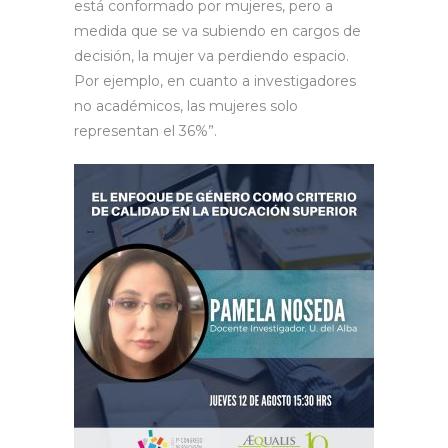
está conformado por mujeres, pero a
medida que se va subiendo en cargos de
decisión, la mujer va perdiendo espacio.
Por ejemplo, en cuanto a investigadores
no académicos, las mujeres solo
representan el 36%”.