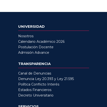
UNIVERSIDAD
Nosotros
Calendario Académico 2026
Postulación Docente
Admisión Advance
TRANSPARENCIA
Canal de Denuncias
Denuncia Ley 20.393 y Ley 21.595
Política Conflicto Interés
Estados Financieros
Decreto Universitario
SERVICIOS