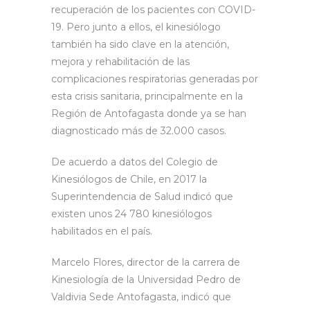
recuperación de los pacientes con COVID-
19. Pero junto a ellos, el kinesiólogo
también ha sido clave en la atención,
mejora y rehabilitación de las
complicaciones respiratorias generadas por
esta crisis sanitaria, principalmente en la
Región de Antofagasta donde ya se han
diagnosticado más de 32.000 casos.
De acuerdo a datos del Colegio de
Kinesiólogos de Chile, en 2017 la
Superintendencia de Salud indicó que
existen unos 24 780 kinesiólogos
habilitados en el país.
Marcelo Flores, director de la carrera de
Kinesiología de la Universidad Pedro de
Valdivia Sede Antofagasta, indicó que