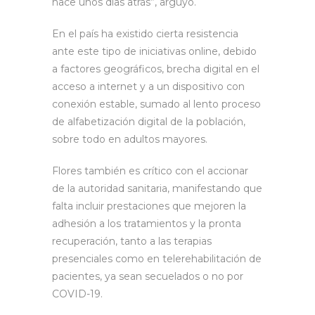
hace unos días atrás”, arguyó.
En el país ha existido cierta resistencia
ante este tipo de iniciativas online, debido
a factores geográficos, brecha digital en el
acceso a internet y a un dispositivo con
conexión estable, sumado al lento proceso
de alfabetización digital de la población,
sobre todo en adultos mayores.
Flores también es crítico con el accionar
de la autoridad sanitaria, manifestando que
falta incluir prestaciones que mejoren la
adhesión a los tratamientos y la pronta
recuperación, tanto a las terapias
presenciales como en telerehabilitación de
pacientes, ya sean secuelados o no por
COVID-19.