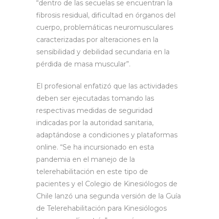
“d
entro de las secuelas se encuentran la
fibrosis residual, dificultad en órganos del
cuerpo, problemáticas neuromusculares
caracterizadas por alteraciones en la
sensibilidad y debilidad secundaria en la
pérdida de masa muscular”.
El profesional enfatizó que las actividades
deben ser ejecutadas tomando las
respectivas medidas de seguridad
indicadas por la autoridad sanitaria,
adaptándose a condiciones y plataformas
online. “
Se ha incursionado en esta
pandemia en el manejo de la
telerehabilitación en este tipo de
pacientes y el Colegio de Kinesiólogos de
Chile lanzó una segunda versión de la Guía
de Telerehabilitación para Kinesiólogos