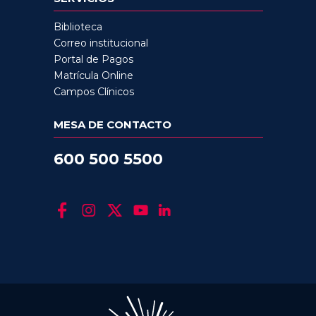
Biblioteca
Correo institucional
Portal de Pagos
Matrícula Online
Campos Clínicos
MESA DE CONTACTO
600 500 5500