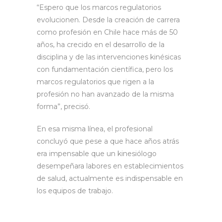
“Espero que los marcos regulatorios
evolucionen. Desde la creación de carrera
como profesión en Chile hace más de 50
años, ha crecido en el desarrollo de la
disciplina y de las intervenciones kinésicas
con fundamentación científica, pero los
marcos regulatorios que rigen a la
profesión no han avanzado de la misma
forma”, precisó.
En esa misma línea, el profesional
concluyó que pese a que hace años atrás
era impensable que un kinesiólogo
desempeñara labores en establecimientos
de salud, actualmente es indispensable en
los equipos de trabajo.