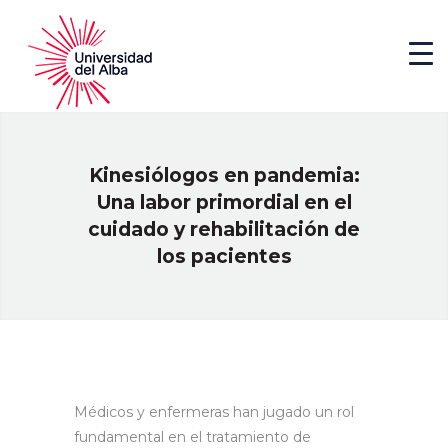
Kinesiólogos en pandemia:
Una labor primordial en el
cuidado y rehabilitación de
los pacientes
Médicos y enfermeras han jugado un rol
fundamental en el tratamiento de