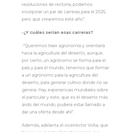
resoluciones de rectoría, podamos
incorporar un par de carreras para el 2025,
pero que crearemos este año”.
-¿Y cuáles serían esas carreras?
-“Queremos traer agronomía y orientarla
hacia la agricultura del desierto, aunque,
por cierto, un agrónomo se forma para el
país y para el mundo, tenemos que formar
a un agrónomo para la agricultura del
desierto, para generar cultivo donde no se
genera. Hay experiencias mundiales sobre
el particular y este, que es el desierto más
árido del mundo, pudiera estar llamado a
dar una oferta desde ahí”.
Además, adelanta el vicerrector Volta, que