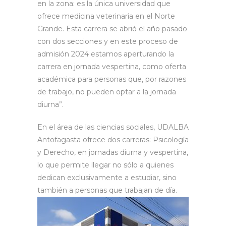
en la zona: es la única universidad que
ofrece medicina veterinaria en el Norte
Grande. Esta carrera se abrió el año pasado
con dos secciones y en este proceso de
admisión 2024 estamos aperturando la
carrera en jornada vespertina, como oferta
académica para personas que, por razones
de trabajo, no pueden optar a la jornada
diurna”.
En el área de las ciencias sociales, UDALBA
Antofagasta ofrece dos carreras: Psicología
y Derecho, en jornadas diurna y vespertina,
lo que permite llegar no sólo a quienes
dedican exclusivamente a estudiar, sino
también a personas que trabajan de día.