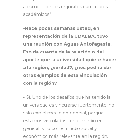
a cumplir con los requisitos curriculares
académicos”.
-Hace pocas semanas usted, en
representación de la UDALBA, tuvo
una reunión con Aguas Antofagasta.
Eso da cuenta de la relación o del
aporte que la universidad quiere hacer
a la región, ¿verdad?, ¿nos podría dar
otros ejemplos de esta vinculación
con la región?
-“Sí. Uno de los desafíos que ha tenido la
universidad es vincularse fuertemente, no
solo con el medio en general, porque
estamos vinculados con el medio en
general, sino con el medio social y
económico más relevante en la región,