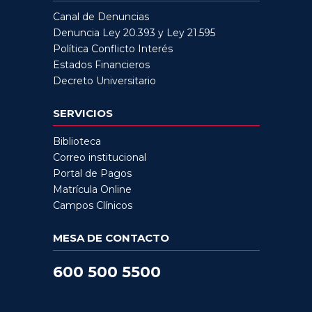
Canal de Denuncias
Denuncia Ley 20.393 y Ley 21.595
Política Conflicto Interés
Estados Financieros
Decreto Universitario
SERVICIOS
Biblioteca
Correo institucional
Portal de Pagos
Matrícula Online
Campos Clínicos
MESA DE CONTACTO
600 500 5500