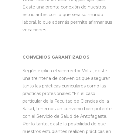
Existe una pronta conexión de nuestros
estudiantes con lo que será su mundo
laboral, lo que además permite afirmar sus
vocaciones.
CONVENIOS GARANTIZADOS
Según explica el vicerrector Volta, existe
una treintena de convenios que aseguran
tanto las prácticas curriculares como las
prácticas profesionales: “En el caso
particular de la Facultad de Ciencias de la
Salud, tenemos un convenio bien potente
con el Servicio de Salud de Antofagasta.
Por lo tanto, existe la posibilidad de que
nuestros estudiantes realicen prácticas en