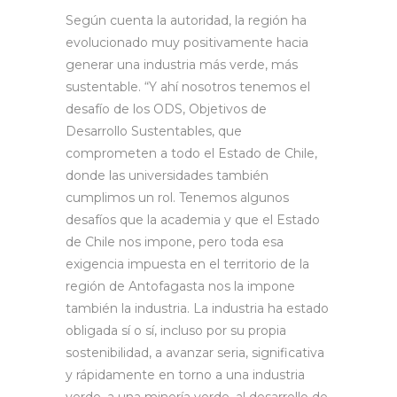
Según cuenta la autoridad, la región ha
evolucionado muy positivamente hacia
generar una industria más verde, más
sustentable. “Y ahí nosotros tenemos el
desafío de los ODS, Objetivos de
Desarrollo Sustentables, que
comprometen a todo el Estado de Chile,
donde las universidades también
cumplimos un rol. Tenemos algunos
desafíos que la academia y que el Estado
de Chile nos impone, pero toda esa
exigencia impuesta en el territorio de la
región de Antofagasta nos la impone
también la industria. La industria ha estado
obligada sí o sí, incluso por su propia
sostenibilidad, a avanzar seria, significativa
y rápidamente en torno a una industria