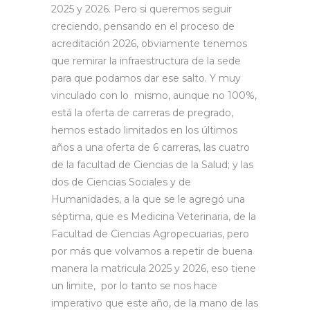
2025 y 2026. Pero si queremos seguir
creciendo, pensando en el proceso de
acreditación 2026, obviamente tenemos
que remirar la infraestructura de la sede
para que podamos dar ese salto. Y muy
vinculado con lo mismo, aunque no 100%,
está la oferta de carreras de pregrado,
hemos estado limitados en los últimos
años a una oferta de 6 carreras, las cuatro
de la facultad de Ciencias de la Salud; y las
dos de Ciencias Sociales y de
Humanidades, a la que se le agregó una
séptima, que es Medicina Veterinaria, de la
Facultad de Ciencias Agropecuarias, pero
por más que volvamos a repetir de buena
manera la matricula 2025 y 2026, eso tiene
un limite, por lo tanto se nos hace
imperativo que este año, de la mano de las