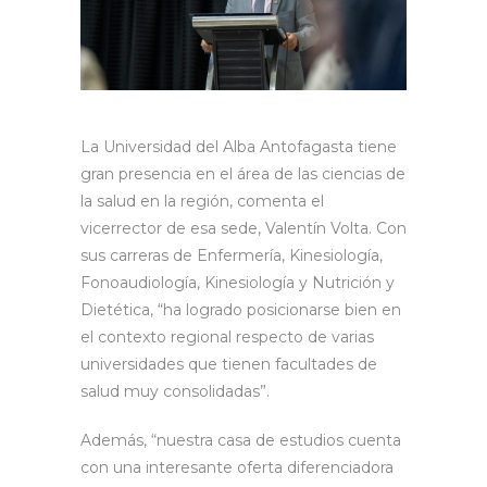
La Universidad del Alba Antofagasta tiene
gran presencia en el área de las ciencias de
la salud en la región, comenta el
vicerrector de esa sede, Valentín Volta. Con
sus carreras de Enfermería, Kinesiología,
Fonoaudiología, Kinesiología y Nutrición y
Dietética, “ha logrado posicionarse bien en
el contexto regional respecto de varias
universidades que tienen facultades de
salud muy consolidadas”.
Además, “nuestra casa de estudios cuenta
con una interesante oferta diferenciadora