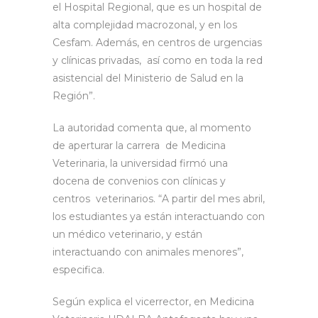
el Hospital Regional, que es un hospital de
alta complejidad macrozonal, y en los
Cesfam. Además, en centros de urgencias
y clínicas privadas, así como en toda la red
asistencial del Ministerio de Salud en la
Región”.
La autoridad comenta que, al momento
de aperturar la carrera de Medicina
Veterinaria, la universidad firmó una
docena de convenios con clínicas y
centros veterinarios. “A partir del mes abril,
los estudiantes ya están interactuando con
un médico veterinario, y están
interactuando con animales menores”,
especifica.
Según explica el vicerrector, en Medicina