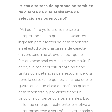
-Y esa alta tasa de aprobación también
da cuenta de que el sistema de
selección es bueno, ¿no?
-“Así es. Pero yo lo asocio no solo a las
competencias con que los estudiantes
ingresan para efectos de desempeñarse
en el estudio de una carrera de carácter
universitario, me atrevo a decir que el
factor vocacional es más relevante aún. Es
decir, a lo mejor el estudiante no tiene
tantas competencias para estudiar, pero sí
tiene la certeza de que es la carrera que le
gusta, en la que el día de mañana quiere
desempeñarse, y por cierto tiene un
vínculo muy fuerte con los animales. Eso
es lo que creo que realmente lo motiva a
comprometerse a ser médico veterinario y