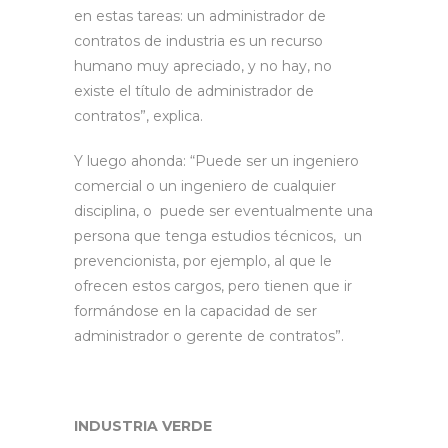
en estas tareas: un administrador de
contratos de industria es un recurso
humano muy apreciado, y no hay, no
existe el título de administrador de
contratos”, explica.
Y luego ahonda: “Puede ser un ingeniero
comercial o un ingeniero de cualquier
disciplina, o puede ser eventualmente una
persona que tenga estudios técnicos, un
prevencionista, por ejemplo, al que le
ofrecen estos cargos, pero tienen que ir
formándose en la capacidad de ser
administrador o gerente de contratos”.
INDUSTRIA VERDE