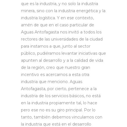
que es la industria, y no solo la industria
minera, sino con la industria energética y la
industria logística. Y en ese contexto,
amén de que en el caso particular de
Aguas Antofagasta nos invitó a todos los
rectores de las universidades de la ciudad
para instarnos a que, junto al sector
público, pudiéramos levantar iniciativas que
apunten al desarrollo y a la calidad de vida
de la región, creo que nuestro gran
incentivo es acercarnos a esta otra
industria que menciono. Aguas
Antofagasta, por cierto, pertenece a la
industria de los servicios básicos, no está
en la industria propiamente tal, lo hace
pero ese no es su giro principal. Por lo
tanto, también debemos vincularnos con
la industria que está en el desarrollo