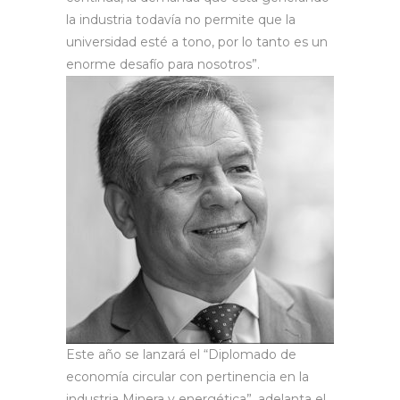
la industria todavía no permite que la
universidad esté a tono, por lo tanto es un
enorme desafío para nosotros”.
Este año se lanzará el “Diplomado de
economía circular con pertinencia en la
industria Minera y energética”, adelanta el