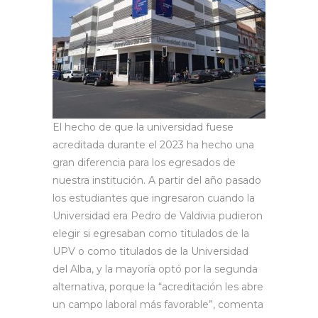
El hecho de que la universidad fuese
acreditada durante el 2023 ha hecho una
gran diferencia para los egresados de
nuestra institución. A partir del año pasado
los estudiantes que ingresaron cuando la
Universidad era Pedro de Valdivia pudieron
elegir si egresaban como titulados de la
UPV o como titulados de la Universidad
del Alba, y la mayoría optó por la segunda
alternativa, porque la “acreditación les abre
un campo laboral más favorable”, comenta