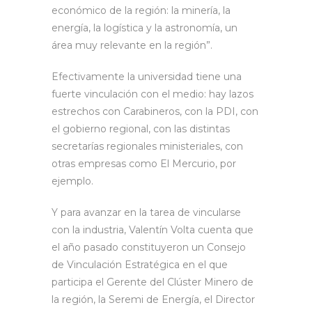
económico de la región: la minería, la
energía, la logística y la astronomía, un
área muy relevante en la región”.
Efectivamente la universidad tiene una
fuerte vinculación con el medio: hay lazos
estrechos con Carabineros, con la PDI, con
el gobierno regional, con las distintas
secretarías regionales ministeriales, con
otras empresas como El Mercurio, por
ejemplo.
Y para avanzar en la tarea de vincularse
con la industria, Valentín Volta cuenta que
el año pasado constituyeron un Consejo
de Vinculación Estratégica en el que
participa el Gerente del Clúster Minero de
la región, la Seremi de Energía, el Director