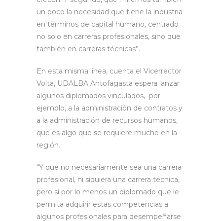
un poco la necesidad que tiene la industria
en términos de capital humano, centrado
no solo en carreras profesionales, sino que
también en carreras técnicas”.
En esta misma línea, cuenta el Vicerrector
Volta, UDALBA Antofagasta espera lanzar
algunos diplomados vinculados, por
ejemplo, a la administración de contratos y
a la administración de recursos humanos,
que es algo que se requiere mucho en la
región.
“Y que no necesariamente sea una carrera
profesional, ni siquiera una carrera técnica,
pero sí por lo menos un diplomado que le
permita adquirir estas competencias a
algunos profesionales para desempeñarse