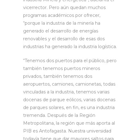
vicerrector. Pero aún quedan muchos
programas académicos por ofrecer,
“porque la industria de la minería ha
generado el desarrollo de energías
renovables y el desarrollo de esas dos
industrias ha generado la industria logística.
“Tenemos dos puertos para el público, pero
también tenemos puertos mineros
privados, también tenemos dos
aeropuertos, camiones, camionetas, todas
vinculadas a la industria, tenemos varias
docenas de parque eólicos, varias docenas
de parques solares, en fin, es una industria
tremenda. Después de la Región
Metropolitana, la región que más aporta al
PIB es Antofagasta. Nuestra universidad
todavía tiene que dar mayores saltos para