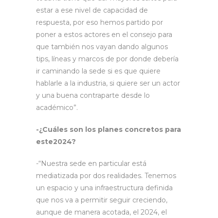
estar a ese nivel de capacidad de
respuesta, por eso hemos partido por
poner a estos actores en el consejo para
que también nos vayan dando algunos
tips, líneas y marcos de por donde debería
ir caminando la sede si es que quiere
hablarle a la industria, si quiere ser un actor
y una buena contraparte desde lo
académico”.
-¿Cuáles son los planes concretos para
este2024?
-“Nuestra sede en particular está
mediatizada por dos realidades. Tenemos
un espacio y una infraestructura definida
que nos va a permitir seguir creciendo,
aunque de manera acotada, el 2024, el