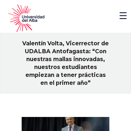
Valentín Volta, Vicerrector de
UDALBA Antofagasta: “Con
nuestras mallas innovadas,
nuestros estudiantes
empiezan a tener prácticas
en el primer año”