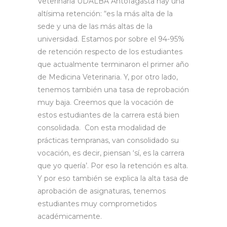
Veterinaria UDALBA Antofagasta hay una
altísima retención: “es la más alta de la
sede y una de las más altas de la
universidad. Estamos por sobre el 94-95%
de retención respecto de los estudiantes
que actualmente terminaron el primer año
de Medicina Veterinaria. Y, por otro lado,
tenemos también una tasa de reprobación
muy baja. Creemos que la vocación de
estos estudiantes de la carrera está bien
consolidada. Con esta modalidad de
prácticas tempranas, van consolidado su
vocación, es decir, piensan ‘sí, es la carrera
que yo quería’. Por eso la retención es alta.
Y por eso también se explica la alta tasa de
aprobación de asignaturas, tenemos
estudiantes muy comprometidos
académicamente.