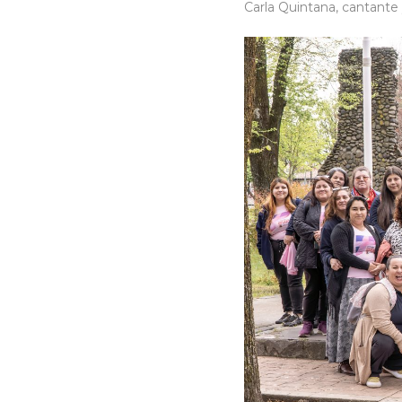
Carla Quintana, cantante 