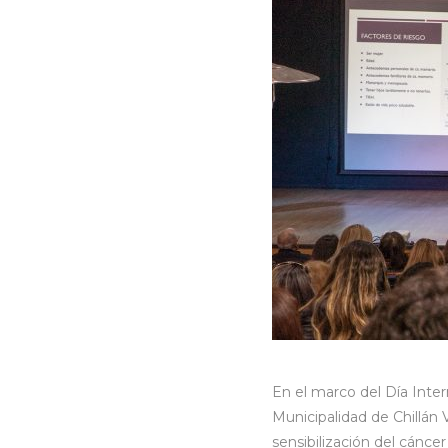
En el marco del Día Inter
Municipalidad de Chillán 
sensibilización del cánce