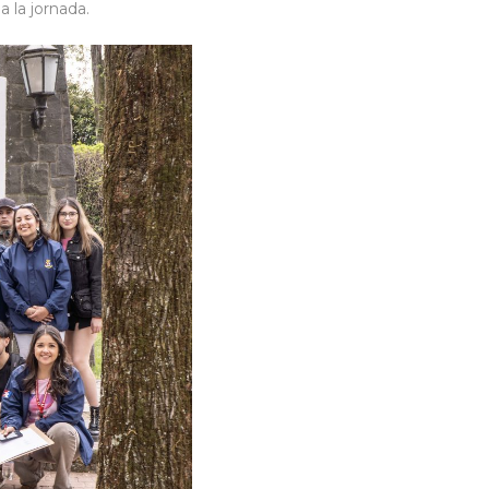
 la jornada.