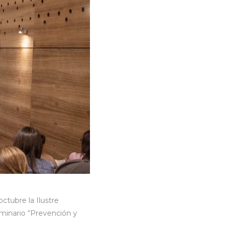
ctubre la Ilustre
eminario “Prevención y