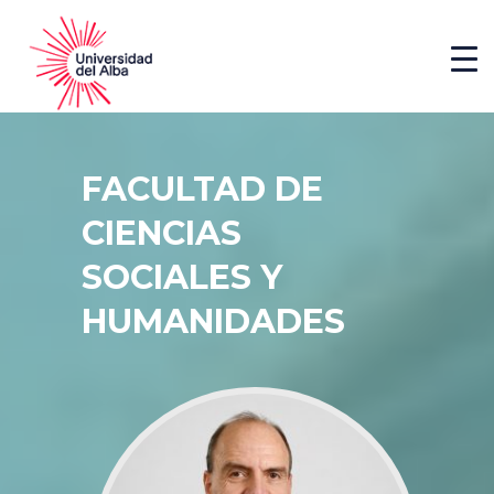
FACULTAD DE
CIENCIAS
SOCIALES Y
HUMANIDADES