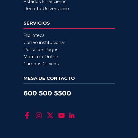
Estados Financieros
Decreto Universitario
SERVICIOS
Biblioteca
Correo institucional
Portal de Pagos
Matrícula Online
Campos Clínicos
MESA DE CONTACTO
600 500 5500