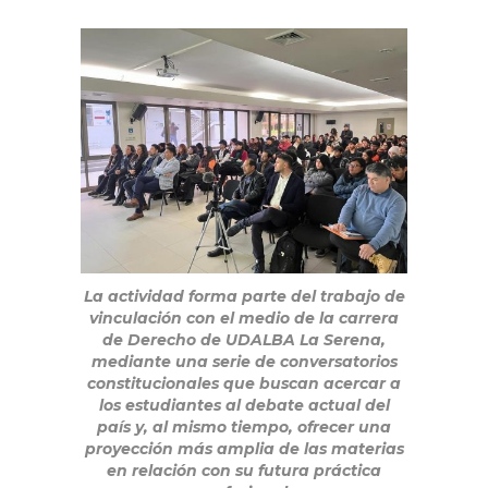
La actividad forma parte del trabajo de
vinculación con el medio de la carrera
de Derecho de UDALBA La Serena,
mediante una serie de conversatorios
constitucionales que buscan acercar a
los estudiantes al debate actual del
país y, al mismo tiempo, ofrecer una
proyección más amplia de las materias
en relación con su futura práctica