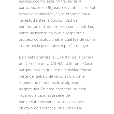
espacios como este: “A través de la
participación de figuras relevantes como el
senador Matías Walker, se proporciona a
los estudiantes la oportunidad de
confrontarse directamente con la realidad,
particularmente en lo que respecta al
proceso constitucional, el cual fue de suma
importancia para nuestro país”, subrayó.
Bajo esta premisa, el Director de la carrera
de Derecho de UDALBA La Serena, César
Vargas, explicó que “esta actividad forma
parte del trabajo de vinculación con el
medio que deben realizar algunas
asignaturas. En este contexto, se está
llevando a cabo esta serie de
conversatorios constitucionales con el
objetivo de acercar a los alumnos al