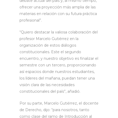
debate actual del país y, al mismo tiempo,
ofrecer una proyección más amplia de las
materias en relación con su futura práctica
profesional”.
“Quiero destacar la valiosa colaboración del
profesor Marcelo Gutiérrez en la
organización de estos diálogos
constitucionales. Este el segundo
encuentro, y nuestro objetivo es finalizar el
semestre con un tercero, proporcionando
así espacios donde nuestros estudiantes,
los líderes del mañana, puedan tener una
visión clara de las necesidades
constitucionales del país”, añadió.
Por su parte, Marcelo Gutiérrez, el docente
de Derecho, dijo: “para nosotros, tanto
como clase del ramo de Introducción al