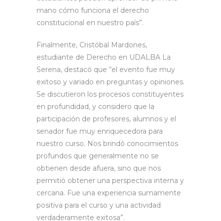
mano cómo funciona el derecho
constitucional en nuestro país”.
Finalmente, Cristóbal Mardones,
estudiante de Derecho en UDALBA La
Serena, destacó que “el evento fue muy
exitoso y variado en preguntas y opiniones.
Se discutieron los procesos constituyentes
en profundidad, y considero que la
participación de profesores, alumnos y el
senador fue muy enriquecedora para
nuestro curso. Nos brindó conocimientos
profundos que generalmente no se
obtienen desde afuera, sino que nos
permitió obtener una perspectiva interna y
cercana. Fue una experiencia sumamente
positiva para el curso y una actividad
verdaderamente exitosa”.