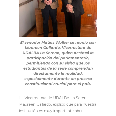
El senador Matías Walker se reunió con
Maureen Gallardo, Vicerrectora de
UDALBA La Serena, quien destacó la
participación del parlamentario,
permitiendo con su visita que los
estudiantes de la sede comprendan
directamente la realidad,
especialmente durante un proceso
constitucional crucial para el país.
La Vicerrectora de UDALBA La Serena,
Maureen Gallardo, explicó que para nuestra
institución es muy importante abrir