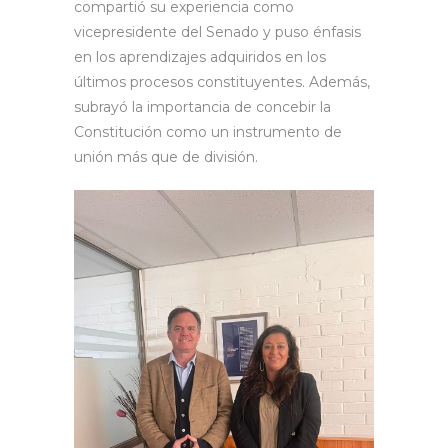
compartió su experiencia como
vicepresidente del Senado y puso énfasis
en los aprendizajes adquiridos en los
últimos procesos constituyentes. Además,
subrayó la importancia de concebir la
Constitución como un instrumento de
unión más que de división.