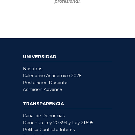
profesional.
UNIVERSIDAD
Nosotros
Calendario Académico 2026
Postulación Docente
Admisión Advance
TRANSPARENCIA
Canal de Denuncias
Denuncia Ley 20.393 y Ley 21.595
Política Conflicto Interés