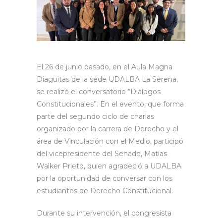
El 26 de junio pasado, en el Aula Magna
Diaguitas de la sede UDALBA La Serena,
se realizó el conversatorio “Diálogos
Constitucionales”. En el evento, que forma
parte del segundo ciclo de charlas
organizado por la carrera de Derecho y el
área de Vinculación con el Medio, participó
del vicepresidente del Senado, Matías
Walker Prieto, quien agradeció a UDALBA
por la oportunidad de conversar con los
estudiantes de Derecho Constitucional.
Durante su intervención, el congresista