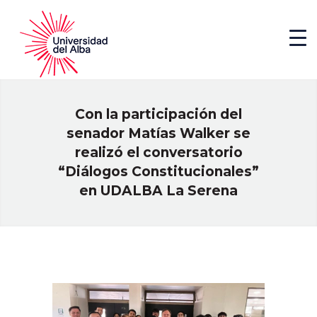
Con la participación del
senador Matías Walker se
realizó el conversatorio
“Diálogos Constitucionales”
en UDALBA La Serena