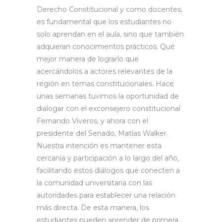
Derecho Constitucional y como docentes,
es fundamental que los estudiantes no
solo aprendan en el aula, sino que también
adquieran conocimientos prácticos. Qué
mejor manera de lograrlo que
acercándolos a actores relevantes de la
región en temas constitucionales. Hace
unas semanas tuvimos la oportunidad de
dialogar con el exconsejero constitucional
Fernando Viveros, y ahora con el
presidente del Senado, Matías Walker.
Nuestra intención es mantener esta
cercanía y participación a lo largo del año,
facilitando estos diálogos que conecten a
la comunidad universitaria con las
autoridades para establecer una relación
más directa. De esta manera, los
estudiantes pueden aprender de primera