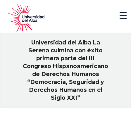
Universidad del Alba La
Serena culmina con éxito
primera parte del III
Congreso Hispanoamericano
de Derechos Humanos
“Democracia, Seguridad y
Derechos Humanos en el
Siglo XXI”