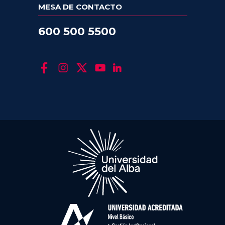
MESA DE CONTACTO
600 500 5500