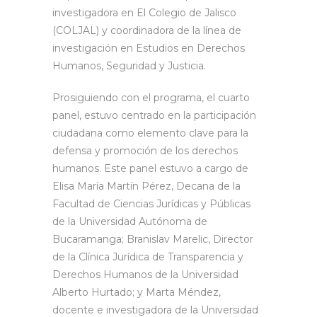
investigadora en El Colegio de Jalisco
(COLJAL) y coordinadora de la línea de
investigación en Estudios en Derechos
Humanos, Seguridad y Justicia.
Prosiguiendo con el programa, el cuarto
panel, estuvo centrado en la participación
ciudadana como elemento clave para la
defensa y promoción de los derechos
humanos. Este panel estuvo a cargo de
Elisa María Martín Pérez, Decana de la
Facultad de Ciencias Jurídicas y Públicas
de la Universidad Autónoma de
Bucaramanga; Branislav Marelic, Director
de la Clínica Jurídica de Transparencia y
Derechos Humanos de la Universidad
Alberto Hurtado; y Marta Méndez,
docente e investigadora de la Universidad