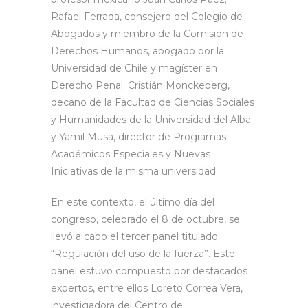
Rafael Ferrada, consejero del Colegio de
Abogados y miembro de la Comisión de
Derechos Humanos, abogado por la
Universidad de Chile y magíster en
Derecho Penal; Cristián Monckeberg,
decano de la Facultad de Ciencias Sociales
y Humanidades de la Universidad del Alba;
y Yamil Musa, director de Programas
Académicos Especiales y Nuevas
Iniciativas de la misma universidad.
En este contexto, el último día del
congreso, celebrado el 8 de octubre, se
llevó a cabo el tercer panel titulado
“Regulación del uso de la fuerza”. Este
panel estuvo compuesto por destacados
expertos, entre ellos Loreto Correa Vera,
investigadora del Centro de