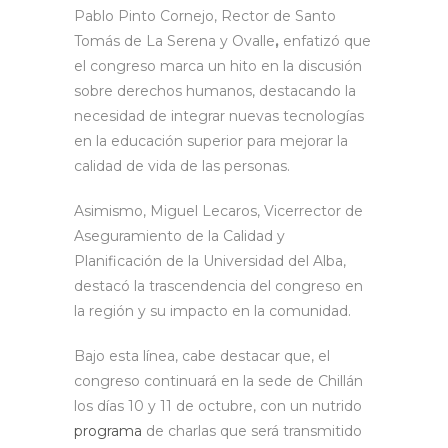
Pablo Pinto Cornejo, Rector de Santo
Tomás de La Serena y Ovalle
,
enfatizó que
el congreso marca un hito en la discusión
sobre derechos humanos, destacando la
necesidad de integrar nuevas tecnologías
en la educación superior para mejorar la
calidad de vida de las personas.
Asimismo, Miguel Lecaros, Vicerrector de
Aseguramiento de la Calidad y
Planificación de la Universidad del Alba,
destacó la trascendencia del congreso en
la región y su impacto en la comunidad.
Bajo esta línea, cabe destacar que, el
congreso continuará en la sede de Chillán
los días 10 y 11 de octubre, con un nutrido
programa
de charlas que será transmitido