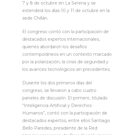
7 y 8 de octubre en La Serena y se
extenderá los días 10 y 11 de octubre en la
sede Chillán.
El congreso contó con la participación de
destacados expertos internacionales,
quienes abordaron los desafíos
contemporáneos en un contexto marcado
por la polarización, la crisis de seguridad y
los avances tecnológicos sin precedentes.
Durante los dos primeros días del
congreso, se llevaron a cabo cuatro
paneles de discusión. El primero, titulado
“Inteligencia Artificial y Derechos
Humanos”, contó con la participación de
destacados expertos, entre ellos Santiago
Bello Paredes, presidente de la Red