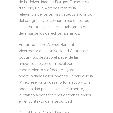
de la Universidad de Burgos. Durante su
discurso, Bello Paredes resaltó la
relevancia de los temas tratados a lo largo
del congreso y el compromiso de todos
los asistentes para seguir trabajando en la
defensa de los derechos humanos.
En tanto, Jaime Alonso Barrientos,
Vicerrector de la Universidad Central de
Coquimbo, destacó el papel de las
universidades en democratizar el
conocimiento y ofrecer mayores
oportunidades a los jóvenes. Señaló que la
IA representa un desafío formativo y una
oportunidad para actuar socialmente,
invitando a pensar en los derechos civiles
en el contexto de la seguridad.
Rafael Rosell Aiquel, Rector de la