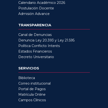
Calendario Académico 2026
Postulación Docente
Admisión Advance
TRANSPARENCIA
Canal de Denuncias
Denuncia Ley 20.393 y Ley 21.595
Política Conflicto Interés
Estados Financieros
Decreto Universitario
SERVICIOS
Biblioteca
Correo institucional
Portal de Pagos
Matrícula Online
Campos Clínicos