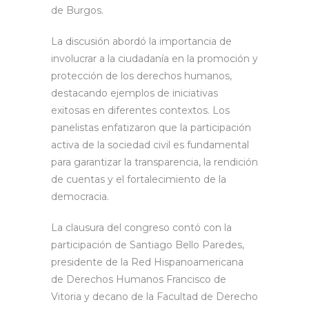
de Burgos.
La discusión abordó la importancia de
involucrar a la ciudadanía en la promoción y
protección de los derechos humanos,
destacando ejemplos de iniciativas
exitosas en diferentes contextos. Los
panelistas enfatizaron que la participación
activa de la sociedad civil es fundamental
para garantizar la transparencia, la rendición
de cuentas y el fortalecimiento de la
democracia.
La clausura del congreso contó con la
participación de Santiago Bello Paredes,
presidente de la Red Hispanoamericana
de Derechos Humanos Francisco de
Vitoria y decano de la Facultad de Derecho