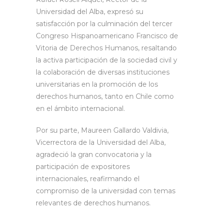
Universidad del Alba, expresó su
satisfacción por la culminación del tercer
Congreso Hispanoamericano Francisco de
Vitoria de Derechos Humanos, resaltando
la activa participación de la sociedad civil y
la colaboración de diversas instituciones
universitarias en la promoción de los
derechos humanos, tanto en Chile como
en el ámbito internacional.
Por su parte, Maureen Gallardo Valdivia,
Vicerrectora de la Universidad del Alba,
agradeció la gran convocatoria y la
participación de expositores
internacionales, reafirmando el
compromiso de la universidad con temas
relevantes de derechos humanos.