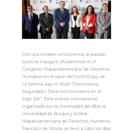
Con una notable concurrencia, el pasado
lunes se inauguró oficialmente el III
Congreso Hispanoamericano de Derechos
Humanos en el salón del Hotel Enjoy de
La Serena, bajo el título “Democracia,
Seguridad y Derechos Humanos en el
Siglo XXI”. Este evento internacional,
organizado por la Universidad del Alba, la
Universidad de Burgos y la Red
Hispanoamericana de Derechos Humanos
Francisco de Vitoria, se llevó a cabo los días