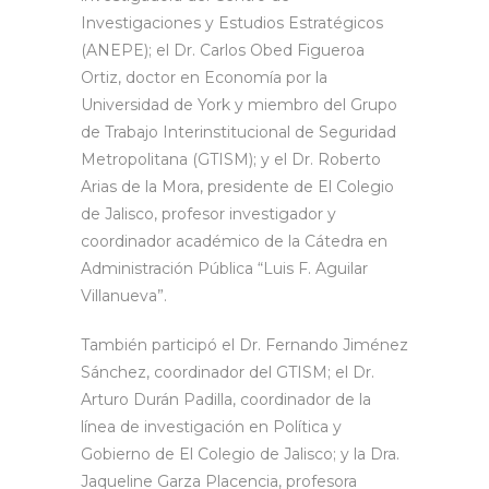
Investigaciones y Estudios Estratégicos
(ANEPE); el Dr. Carlos Obed Figueroa
Ortiz, doctor en Economía por la
Universidad de York y miembro del Grupo
de Trabajo Interinstitucional de Seguridad
Metropolitana (GTISM); y el Dr. Roberto
Arias de la Mora, presidente de El Colegio
de Jalisco, profesor investigador y
coordinador académico de la Cátedra en
Administración Pública “Luis F. Aguilar
Villanueva”.
También participó el Dr. Fernando Jiménez
Sánchez, coordinador del GTISM; el Dr.
Arturo Durán Padilla, coordinador de la
línea de investigación en Política y
Gobierno de El Colegio de Jalisco; y la Dra.
Jaqueline Garza Placencia, profesora