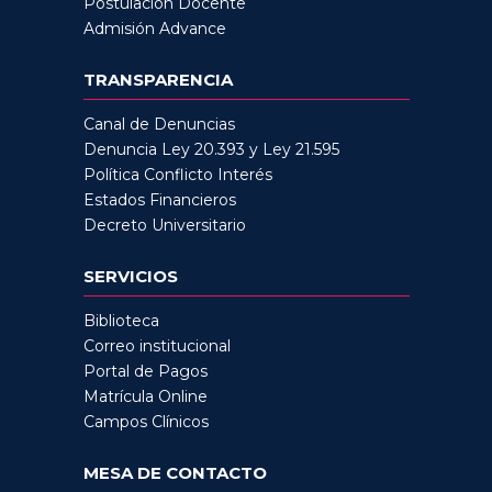
Postulación Docente
Admisión Advance
TRANSPARENCIA
Canal de Denuncias
Denuncia Ley 20.393 y Ley 21.595
Política Conflicto Interés
Estados Financieros
Decreto Universitario
SERVICIOS
Biblioteca
Correo institucional
Portal de Pagos
Matrícula Online
Campos Clínicos
MESA DE CONTACTO