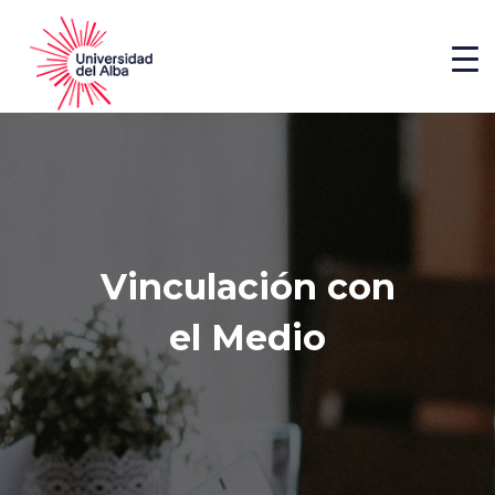
Vinculación con
el Medio