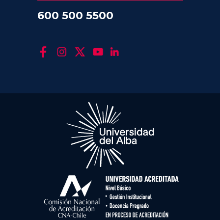
600 500 5500