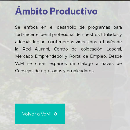
Ámbito Productivo
Se enfoca en el desarrollo de programas para
fortalecer el perfil profesional de nuestros titulados y
además lograr mantenernos vinculados a través de
la Red Alumni, Centro de colocación Laboral,
Mercado Emprendedor y Portal de Empleo. Desde
VcM se crean espacios de dialogo a través de
Consejos de egresados y empleadores.
Volver a VcM