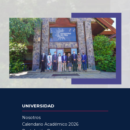
UNIVERSIDAD
Nosotros
Calendario Académico 2026