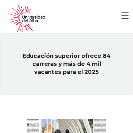
Educación superior ofrece 84
carreras y más de 4 mil
vacantes para el 2025