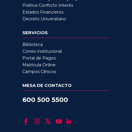
Política Conflicto Interés
Estados Financieros
Decreto Universitario
SERVICIOS
Biblioteca
Correo institucional
Portal de Pagos
Matrícula Online
Campos Clínicos
MESA DE CONTACTO
600 500 5500