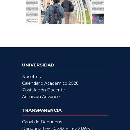
UNIVERSIDAD
Nosotros
Calendario Académico 2026
Postulación Docente
Admisión Advance
TRANSPARENCIA
Canal de Denuncias
Denuncia Ley 20.393 y Ley 21.595