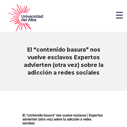
El “contenido basura” nos
vuelve esclavos Expertos
advierten (otra vez) sobre la
adicción a redes sociales