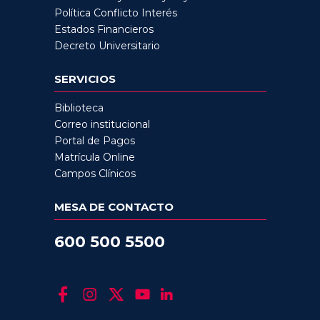
Política Conflicto Interés
Estados Financieros
Decreto Universitario
SERVICIOS
Biblioteca
Correo institucional
Portal de Pagos
Matrícula Online
Campos Clínicos
MESA DE CONTACTO
600 500 5500