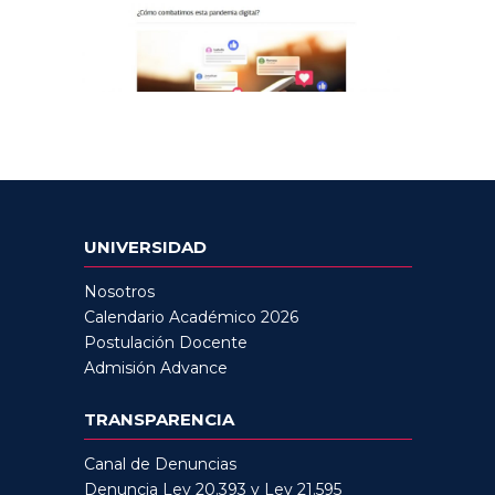
UNIVERSIDAD
Nosotros
Calendario Académico 2026
Postulación Docente
Admisión Advance
TRANSPARENCIA
Canal de Denuncias
Denuncia Ley 20.393 y Ley 21.595