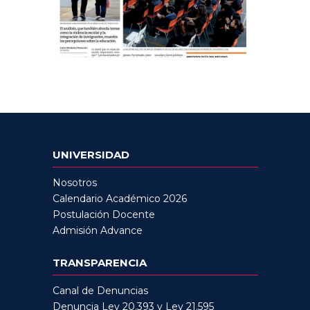
UNIVERSIDAD
Nosotros
Calendario Académico 2026
Postulación Docente
Admisión Advance
TRANSPARENCIA
Canal de Denuncias
Denuncia Ley 20.393 y Ley 21.595