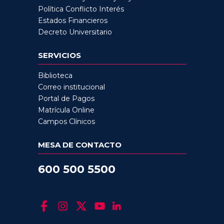
Política Conflicto Interés
Estados Financieros
Decreto Universitario
SERVICIOS
Biblioteca
Correo institucional
Portal de Pagos
Matrícula Online
Campos Clínicos
MESA DE CONTACTO
600 500 5500