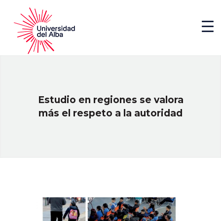
Estudio en regiones se valora
más el respeto a la autoridad