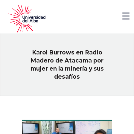
Karol Burrows en Radio
Madero de Atacama por
mujer en la minería y sus
desafíos