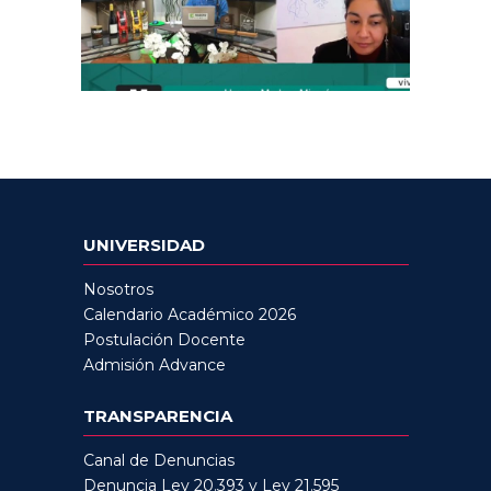
UNIVERSIDAD
Nosotros
Calendario Académico 2026
Postulación Docente
Admisión Advance
TRANSPARENCIA
Canal de Denuncias
Denuncia Ley 20.393 y Ley 21.595