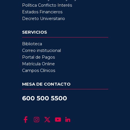
Política Conflicto Interés
Estados Financieros
Decreto Universitario
SERVICIOS
Biblioteca
Correo institucional
Portal de Pagos
Matrícula Online
Campos Clínicos
MESA DE CONTACTO
600 500 5500