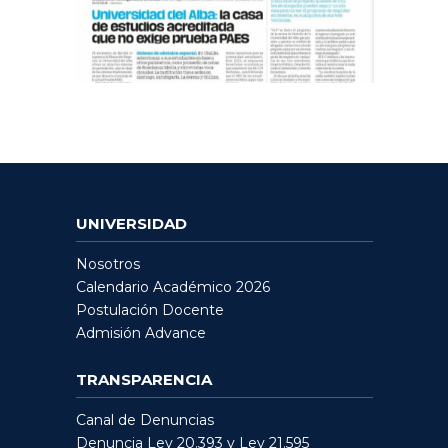
UNIVERSIDAD
Nosotros
Calendario Académico 2026
Postulación Docente
Admisión Advance
TRANSPARENCIA
Canal de Denuncias
Denuncia Ley 20.393 y Ley 21.595