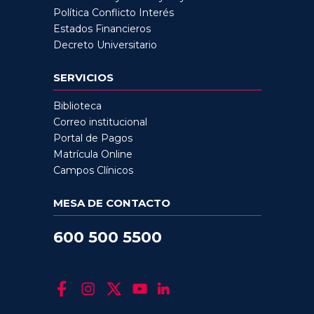
Política Conflicto Interés
Estados Financieros
Decreto Universitario
SERVICIOS
Biblioteca
Correo institucional
Portal de Pagos
Matrícula Online
Campos Clínicos
MESA DE CONTACTO
600 500 5500