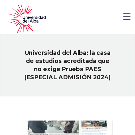
Universidad del Alba: la casa
de estudios acreditada que
no exige Prueba PAES
(ESPECIAL ADMISIÓN 2024)