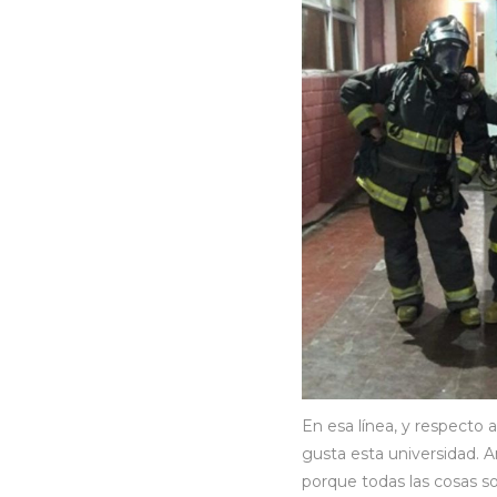
En esa línea, y respecto 
gusta esta universidad. 
porque todas las cosas son