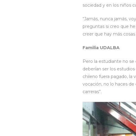
sociedad y en los niños 
“Jamás, nunca jamás, voy 
preguntas si creo que he
creer que hay más cosas 
Familia UDALBA
Pero la estudiante no se
deberían ser los estudios
chileno fuera pagado, la 
vocación, no lo haces de 
carreras”.