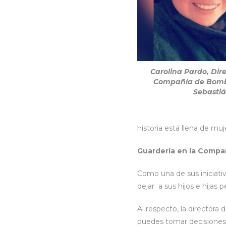
Carolina Pardo, Dire
Compañía de Bomb
Sebastiá
historia está llena de muj
Guardería en la Compa
Como una de sus iniciati
dejar a sus hijos e hijas
Al respecto, la directora
puedes tomar decisiones, 