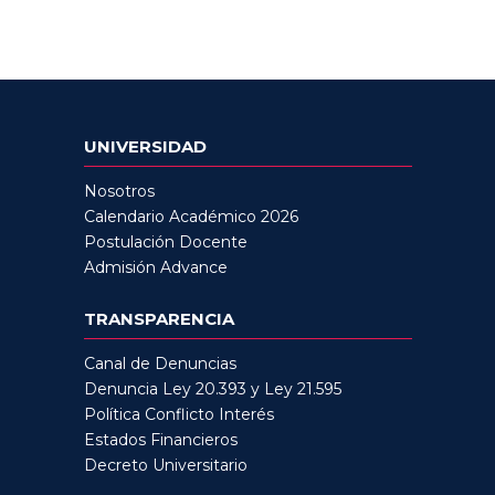
UNIVERSIDAD
Nosotros
Calendario Académico 2026
Postulación Docente
Admisión Advance
TRANSPARENCIA
Canal de Denuncias
Denuncia Ley 20.393 y Ley 21.595
Política Conflicto Interés
Estados Financieros
Decreto Universitario