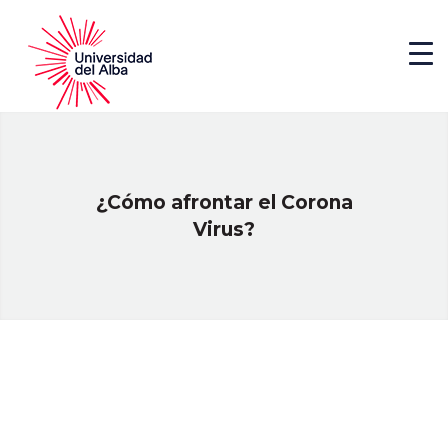
¿Cómo afrontar el Corona
Virus?