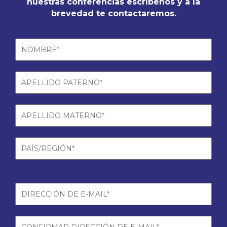
nuestras conferencias escríbenos y a la
brevedad te contactaremos.