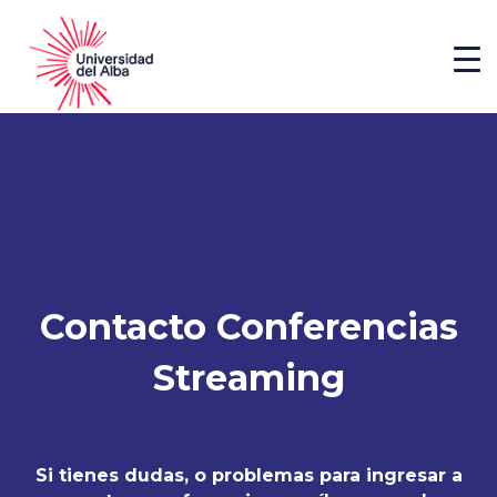
Contacto Conferencias
Streaming
Si tienes dudas, o problemas para ingresar a