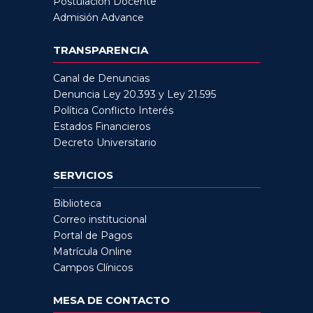
Postulación Docente
Admisión Advance
TRANSPARENCIA
Canal de Denuncias
Denuncia Ley 20.393 y Ley 21.595
Política Conflicto Interés
Estados Financieros
Decreto Universitario
SERVICIOS
Biblioteca
Correo institucional
Portal de Pagos
Matrícula Online
Campos Clínicos
MESA DE CONTACTO