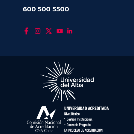
600 500 5500