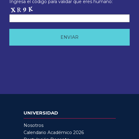
Ingresa el código para validar que eres humano:
UNIVERSIDAD
Nosotros
Calendario Académico 2026