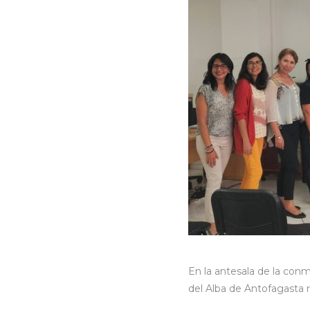
En la antesala de la con
del Alba de Antofagasta r