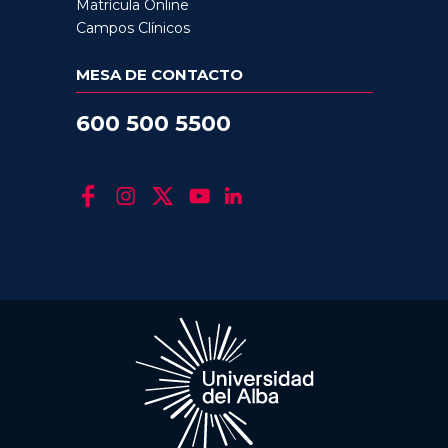
Matrícula Online
Campos Clínicos
MESA DE CONTACTO
600 500 5500