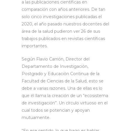
a las publicaciones científicas en
comparación con años anteriores. De tan
solo cinco investigaciones publicadas el
2020, el año pasado nuestros docentes del
área de la salud pudieron ver 26 de sus
trabajos publicados en revistas científicas
importantes.
Según Flavio Carrión, Director del
Departamento de Investigación,
Postgrado y Educación Continua de la
Facultad de Ciencias de la Salud, esto se
debe a varias razones. Una de ellas es lo
que él llama la creación de un “ecosistema
de investigación”. Un círculo virtuoso en el
cual todos se potencian y apoyan
mutuamente.
“En ese sentido, lo que hago es hablar