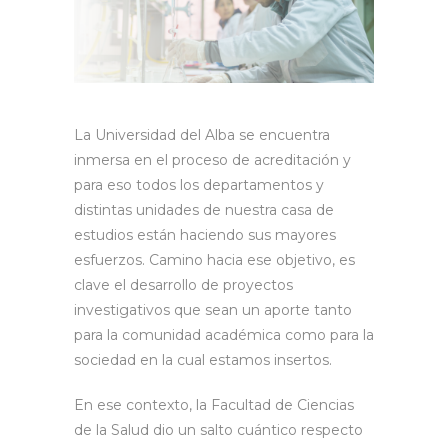
La Universidad del Alba se encuentra
inmersa en el proceso de acreditación y
para eso todos los departamentos y
distintas unidades de nuestra casa de
estudios están haciendo sus mayores
esfuerzos. Camino hacia ese objetivo, es
clave el desarrollo de proyectos
investigativos que sean un aporte tanto
para la comunidad académica como para la
sociedad en la cual estamos insertos.
En ese contexto, la Facultad de Ciencias
de la Salud dio un salto cuántico respecto