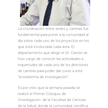
La coordinación entre sedes y carreras fue
fundamental para poner a la comunidad al
día sobre cada uno de los proyectos en los
que está involucrada cada área. El
departamento que dirige el Dr. Carrión se
hizo cargo de conocer las actividades e
inquietudes de cada uno de los directores
de carreras para poder dar curso a este
“ecosistema de investigación”.
Es por esto que la semana pasada se
realizó el Primer Coloquio de
Investigación de la Facultad de Ciencias
de la Salud, donde la comunidad científica