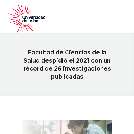
Facultad de Ciencias de la
Salud despidió el 2021 con un
récord de 26 investigaciones
publicadas