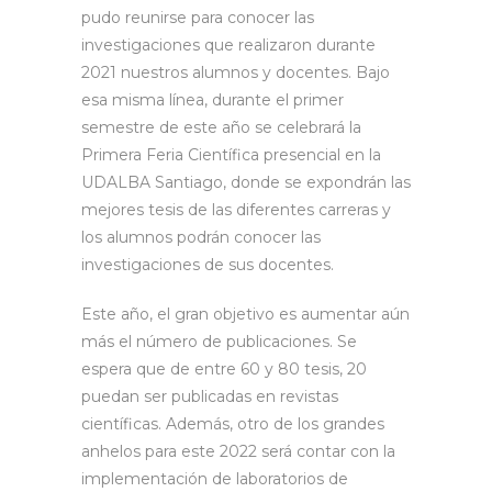
pudo reunirse para conocer las
investigaciones que realizaron durante
2021 nuestros alumnos y docentes. Bajo
esa misma línea, durante el primer
semestre de este año se celebrará la
Primera Feria Científica presencial en la
UDALBA Santiago, donde se expondrán las
mejores tesis de las diferentes carreras y
los alumnos podrán conocer las
investigaciones de sus docentes.
Este año, el gran objetivo es aumentar aún
más el número de publicaciones. Se
espera que de entre 60 y 80 tesis, 20
puedan ser publicadas en revistas
científicas. Además, otro de los grandes
anhelos para este 2022 será contar con la
implementación de laboratorios de