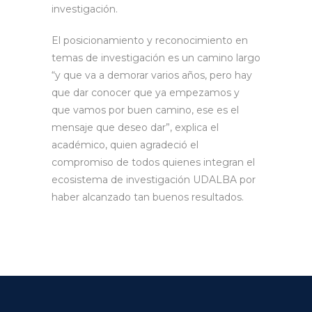
investigación.
El posicionamiento y reconocimiento en
temas de investigación es un camino largo
“y que va a demorar varios años, pero hay
que dar conocer que ya empezamos y
que vamos por buen camino, ese es el
mensaje que deseo dar”, explica el
académico, quien agradeció el
compromiso de todos quienes integran el
ecosistema de investigación UDALBA por
haber alcanzado tan buenos resultados.