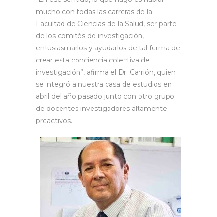
mucho con todas las carreras de la
Facultad de Ciencias de la Salud, ser parte
de los comités de investigación,
entusiasmarlos y ayudarlos de tal forma de
crear esta conciencia colectiva de
investigación”, afirma el Dr. Carrión, quien
se integró a nuestra casa de estudios en
abril del año pasado junto con otro grupo
de docentes investigadores altamente
proactivos.