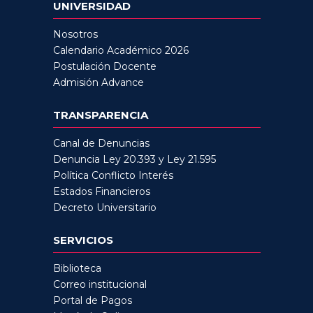
UNIVERSIDAD
Nosotros
Calendario Académico 2026
Postulación Docente
Admisión Advance
TRANSPARENCIA
Canal de Denuncias
Denuncia Ley 20.393 y Ley 21.595
Política Conflicto Interés
Estados Financieros
Decreto Universitario
SERVICIOS
Biblioteca
Correo institucional
Portal de Pagos