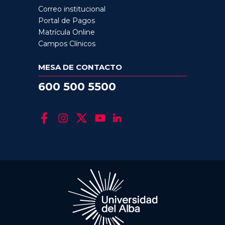
Correo institucional
Portal de Pagos
Matrícula Online
Campos Clínicos
MESA DE CONTACTO
600 500 5500