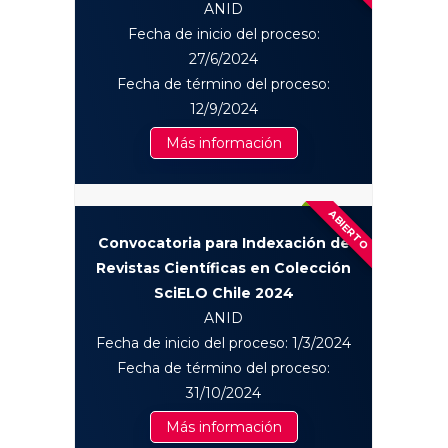
ANID
Fecha de inicio del proceso:
27/6/2024
Fecha de término del proceso:
12/9/2024
Más información
ABIERTO
Convocatoria para Indexación de
Revistas Científicas en Colección
SciELO Chile 2024
ANID
Fecha de inicio del proceso: 1/3/2024
Fecha de término del proceso:
31/10/2024
Más información