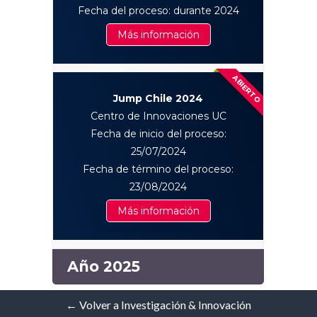
Fecha del proceso: durante 2024
Más información
ABIERTO
Jump Chile 2024
Centro de Innovaciones UC
Fecha de inicio del proceso:
25/07/2024
Fecha de término del proceso:
23/08/2024
Más información
Año 2025
← Volver a Investigación & Innovación