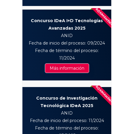
PRÓXIMAMENTE
Concurso IDeA I+D Tecnologías
Avanzadas 2025
ANID
Fecha de inicio del proceso: 09/2024
Fecha de término del proceso:
11/2024
Más información
PRÓXIMAMENTE
Concurso de Investigación
Tecnológica IDeA 2025
ANID
Fecha de inicio del proceso: 11/2024
Fecha de término del proceso: