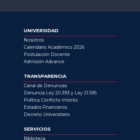
UNIVERSIDAD
Nosotros
Calendario Académico 2026
Postulación Docente
Admisión Advance
TRANSPARENCIA
Canal de Denuncias
Denuncia Ley 20.393 y Ley 21.595
Política Conflicto Interés
Estados Financieros
Decreto Universitario
SERVICIOS
Biblioteca