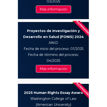
03/2025
Más información
PRÓXIMAMENTE
Proyectos de Investigación y
Desarrollo en Salud (FONIS) 2024
ANID
Fecha de inicio del proceso: 01/2025
Fecha de término del proceso:
04/2025
Más información
PRÓXIMAMENTE
2025 Human Rights Essay Award
Washington College of Law
(American University)