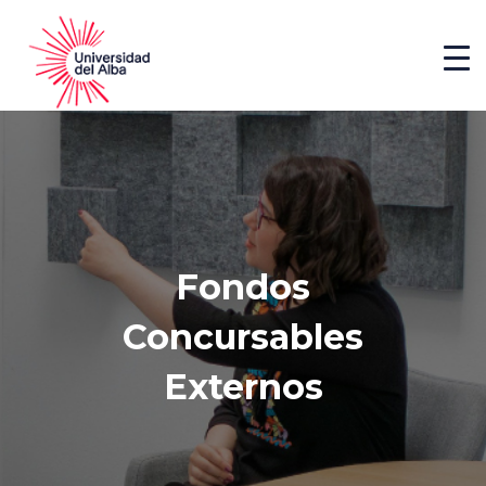
Fondos
Concursables
Externos