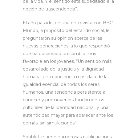
de la vida. Y el sentido está supeditado a la
noción de trascendencia”.
El año pasado, en una entrevista con BBC
Mundo, a propósito del estallido social, le
preguntaron su opinión acerca de las
nuevas generaciones, a lo que respondió
que ha observado un cambio muy
favorable en los jóvenes. “Un sentido más
desarrollado de la justicia y la dignidad
humana, una conciencia más clara de la
igualdad esencial de todos los seres
humanos, una tendencia persistente a
conocer y promover los fundamentos
culturales de la identidad nacional, y una
autenticidad mayor para aparecer ante los
demás, sin simulaciones”.
Soublette tiene numerosas publicaciones