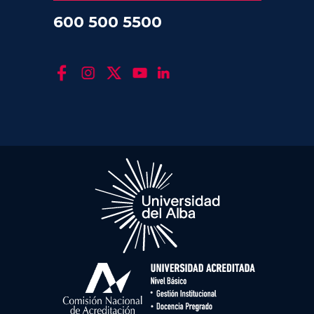
600 500 5500