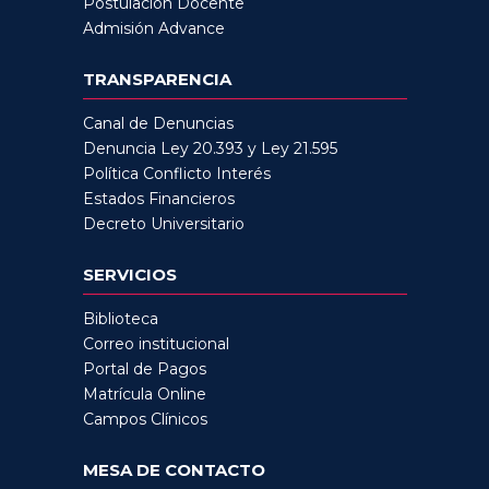
Postulación Docente
Admisión Advance
TRANSPARENCIA
Canal de Denuncias
Denuncia Ley 20.393 y Ley 21.595
Política Conflicto Interés
Estados Financieros
Decreto Universitario
SERVICIOS
Biblioteca
Correo institucional
Portal de Pagos
Matrícula Online
Campos Clínicos
MESA DE CONTACTO