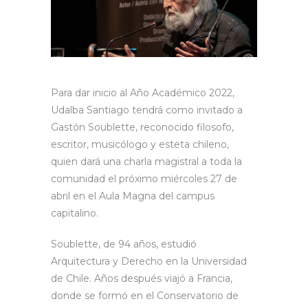
Para dar inicio al Año Académico 2022,
Udalba Santiago tendrá como invitado a
Gastón Soublette, reconocido filosofo,
escritor, musicólogo y esteta chileno,
quien dará una charla magistral a toda la
comunidad el próximo miércoles 27 de
abril en el Aula Magna del campus
capitalino.
Soublette, de 94 años, estudió
Arquitectura y Derecho en la Universidad
de Chile. Años después viajó a Francia,
donde se formó en el Conservatorio de