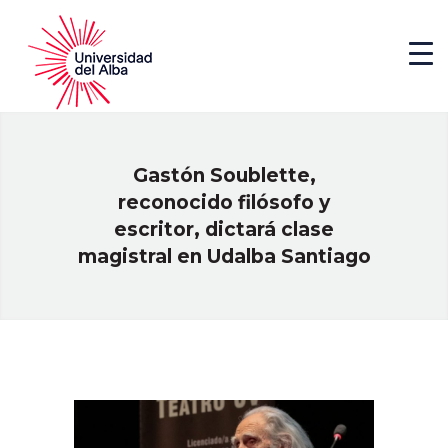
Gastón Soublette,
reconocido filósofo y
escritor, dictará clase
magistral en Udalba Santiago