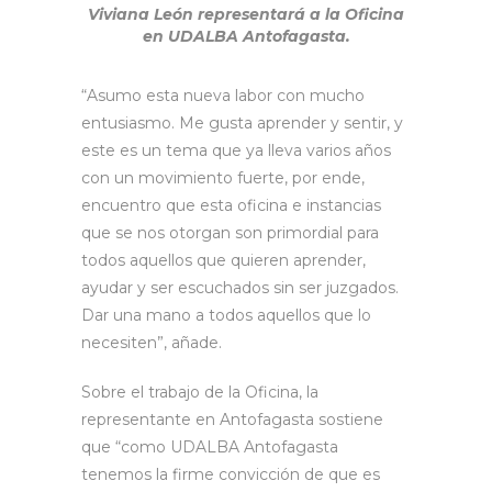
Viviana León representará a la Oficina
en UDALBA Antofagasta.
“Asumo esta nueva labor con mucho
entusiasmo. Me gusta aprender y sentir, y
este es un tema que ya lleva varios años
con un movimiento fuerte, por ende,
encuentro que esta oficina e instancias
que se nos otorgan son primordial para
todos aquellos que quieren aprender,
ayudar y ser escuchados sin ser juzgados.
Dar una mano a todos aquellos que lo
necesiten”, añade.
Sobre el trabajo de la Oficina, la
representante en Antofagasta sostiene
que “como UDALBA Antofagasta
tenemos la firme convicción de que es