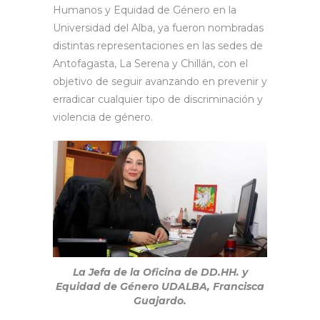
Humanos y Equidad de Género en la
Universidad del Alba, ya fueron nombradas
distintas representaciones en las sedes de
Antofagasta, La Serena y Chillán, con el
objetivo de seguir avanzando en prevenir y
erradicar cualquier tipo de discriminación y
violencia de género.
La Jefa de la Oficina de DD.HH. y
Equidad de Género UDALBA, Francisca
Guajardo.