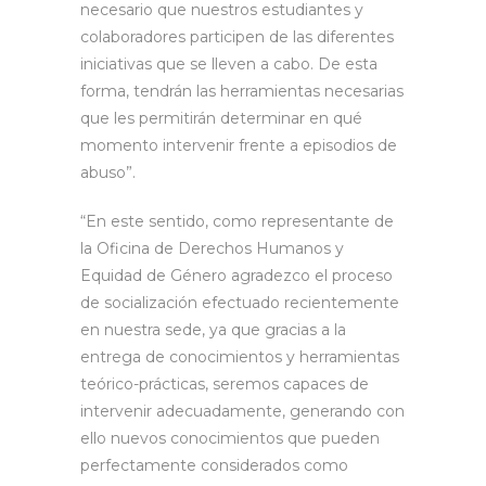
necesario que nuestros estudiantes y
colaboradores participen de las diferentes
iniciativas que se lleven a cabo. De esta
forma, tendrán las herramientas necesarias
que les permitirán determinar en qué
momento intervenir frente a episodios de
abuso”.
“En este sentido, como representante de
la Oficina de Derechos Humanos y
Equidad de Género agradezco el proceso
de socialización efectuado recientemente
en nuestra sede, ya que gracias a la
entrega de conocimientos y herramientas
teórico-prácticas, seremos capaces de
intervenir adecuadamente, generando con
ello nuevos conocimientos que pueden
perfectamente considerados como