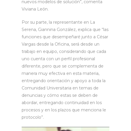
nuevos modelos de solución”, comenta
Viviana León.
Por su parte, la representante en La
Serena, Giannina González, explica que “las
funciones que desempeñaré junto a César
Vargas desde la Oficina, será desde un
trabajo en equipo, considerando que cada
uno cuenta con un perfil profesional
diferente, pero que se complementa de
manera muy efectiva en esta materia,
entregando orientación y apoyo a toda la
Comunidad Universitaria en temas de
denuncias y cómo estas se deben de
abordar, entregando continuidad en los
procesos y en los plazos que menciona le
protocolo”.