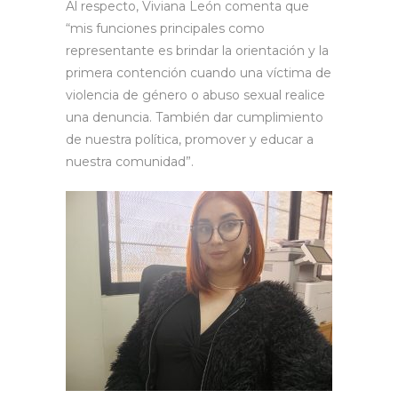
Al respecto, Viviana León comenta que
“mis funciones principales como
representante es brindar la orientación y la
primera contención cuando una víctima de
violencia de género o abuso sexual realice
una denuncia. También dar cumplimiento
de nuestra política, promover y educar a
nuestra comunidad”.