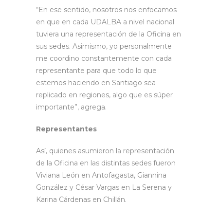
“En ese sentido, nosotros nos enfocamos
en que en cada UDALBA a nivel nacional
tuviera una representación de la Oficina en
sus sedes. Asimismo, yo personalmente
me coordino constantemente con cada
representante para que todo lo que
estemos haciendo en Santiago sea
replicado en regiones, algo que es súper
importante”, agrega.
Representantes
Así, quienes asumieron la representación
de la Oficina en las distintas sedes fueron
Viviana León en Antofagasta, Giannina
González y César Vargas en La Serena y
Karina Cárdenas en Chillán.