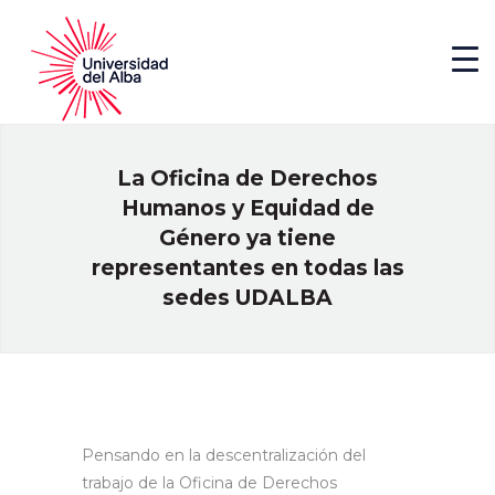
La Oficina de Derechos
Humanos y Equidad de
Género ya tiene
representantes en todas las
sedes UDALBA
Pensando en la descentralización del
trabajo de la Oficina de Derechos