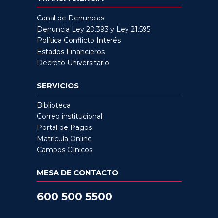
Canal de Denuncias
Denuncia Ley 20.393 y Ley 21.595
Política Conflicto Interés
Estados Financieros
Decreto Universitario
SERVICIOS
Biblioteca
Correo institucional
Portal de Pagos
Matrícula Online
Campos Clínicos
MESA DE CONTACTO
600 500 5500