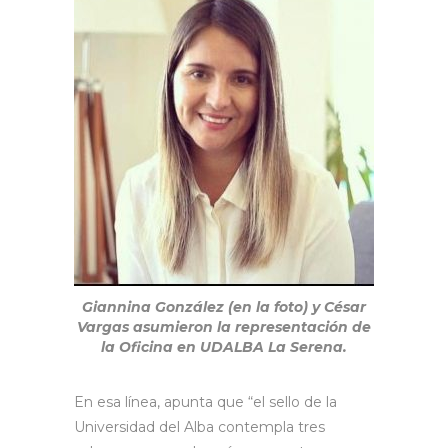
Giannina González (en la foto) y César
Vargas asumieron la representación de
la Oficina en UDALBA La Serena.
En esa línea, apunta que “el sello de la
Universidad del Alba contempla tres