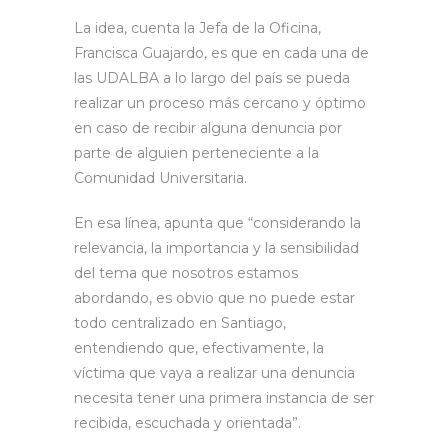
La idea, cuenta la Jefa de la Oficina,
Francisca Guajardo, es que en cada una de
las UDALBA a lo largo del país se pueda
realizar un proceso más cercano y óptimo
en caso de recibir alguna denuncia por
parte de alguien perteneciente a la
Comunidad Universitaria.
En esa línea, apunta que “considerando la
relevancia, la importancia y la sensibilidad
del tema que nosotros estamos
abordando, es obvio que no puede estar
todo centralizado en Santiago,
entendiendo que, efectivamente, la
víctima que vaya a realizar una denuncia
necesita tener una primera instancia de ser
recibida, escuchada y orientada”.