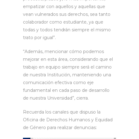
empatizar con aquellos y aquellas que
vean vulnerados sus derechos, sea tanto
colaborador como estudiante, ya que
todas y todos tendrán siempre el mismo
trato por igual”.
“Además, mencionar cómo podemos
mejorar en esta área, considerando que el
trabajo en equipo siempre será el camino
de nuestra Institución, manteniendo una
comunicación efectiva como eje
fundamental en cada paso de desarrollo
de nuestra Universidad”, cierra.
Recuerda los canales que dispuso la
Oficina de Derechos Humanos y Equidad
de Género para realizar denuncias: