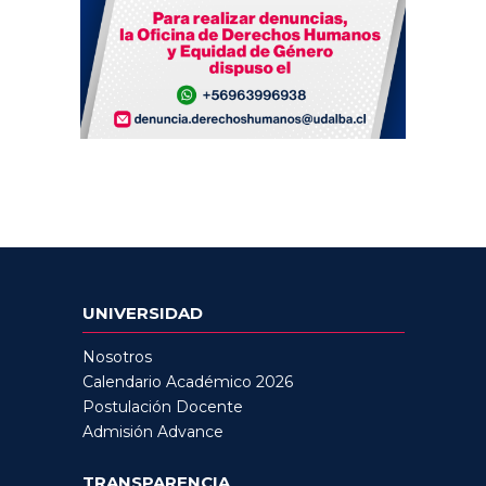
UNIVERSIDAD
Nosotros
Calendario Académico 2026
Postulación Docente
Admisión Advance
TRANSPARENCIA