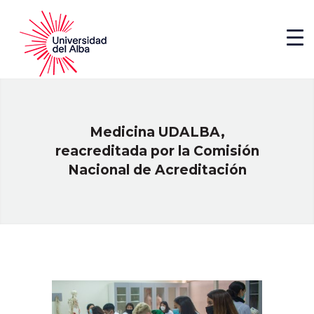
Medicina UDALBA,
reacreditada por la Comisión
Nacional de Acreditación