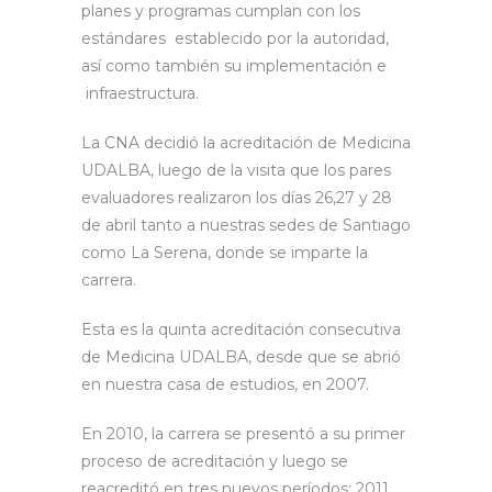
planes y programas cumplan con los
estándares establecido por la autoridad,
así como también su implementación e
infraestructura.
La CNA decidió la acreditación de Medicina
UDALBA, luego de la visita que los pares
evaluadores realizaron los días 26,27 y 28
de abril tanto a nuestras sedes de Santiago
como La Serena, donde se imparte la
carrera.
Esta es la quinta acreditación consecutiva
de Medicina UDALBA, desde que se abrió
en nuestra casa de estudios, en 2007.
En 2010, la carrera se presentó a su primer
proceso de acreditación y luego se
reacreditó en tres nuevos períodos: 2011,