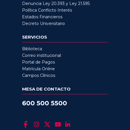
Denuncia Ley 20.393 y Ley 21.595
Política Conflicto Interés
Estados Financieros
Decreto Universitario
SERVICIOS
Biblioteca
Correo institucional
Portal de Pagos
Matrícula Online
Campos Clínicos
MESA DE CONTACTO
600 500 5500