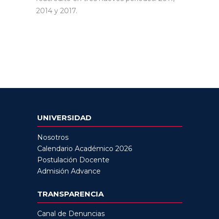
2014 y 2017.
UNIVERSIDAD
Nosotros
Calendario Académico 2026
Postulación Docente
Admisión Advance
TRANSPARENCIA
Canal de Denuncias