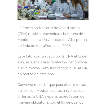
La Comisión Nacional de Acreditación
(CNA) resolvió reacreditar a la carrera de
Medicina de la Universidad del Alba por un
período de dos años, hasta 2025.
Este hito, comunicado por la CNA el 12 de
julio, se suma a la acreditación institucional
que la misma Comisión otorgó a UDALBA
en marzo de este año.
Conviene recordar que para el caso de las
carreras de Medicina de las universidades
chilenas, la CNA exige su acreditación de
manera obligatoria, con el fin de que los