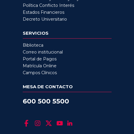
Política Conflicto Interés
Estados Financieros
Decreto Universitario
SERVICIOS
Biblioteca
Correo institucional
Portal de Pagos
Matrícula Online
Campos Clínicos
MESA DE CONTACTO
600 500 5500