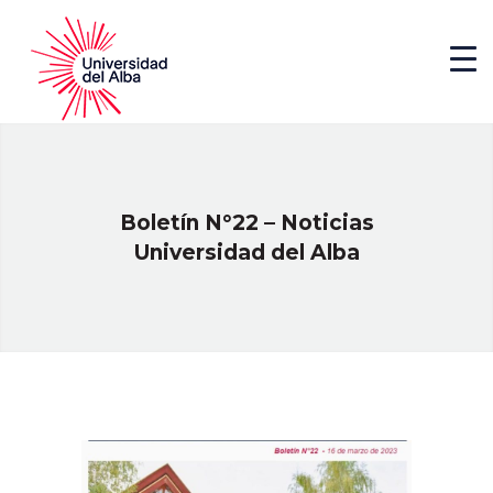
Boletín N°22 – Noticias
Universidad del Alba