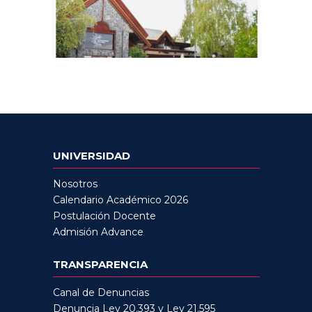
UNIVERSIDAD
Nosotros
Calendario Académico 2026
Postulación Docente
Admisión Advance
TRANSPARENCIA
Canal de Denuncias
Denuncia Ley 20.393 y Ley 21.595