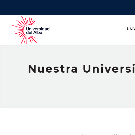
UNI
Nuestra Univers