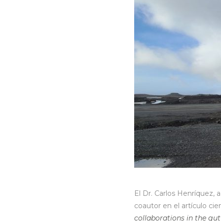
El Dr. Carlos Henríquez,
coautor en el artículo cie
collaborations in the gu