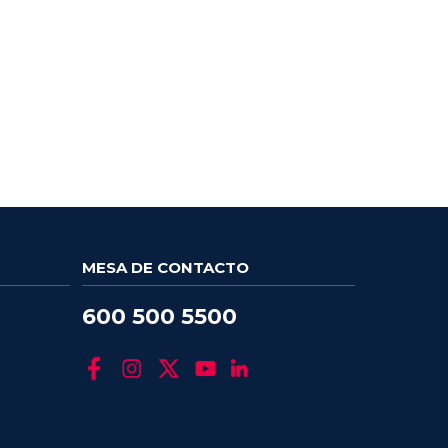
MESA DE CONTACTO
600 500 5500