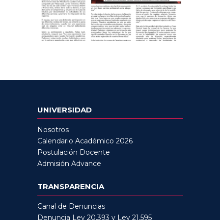
UNIVERSIDAD
Nosotros
Calendario Académico 2026
Postulación Docente
Admisión Advance
TRANSPARENCIA
Canal de Denuncias
Denuncia Ley 20.393 y Ley 21.595