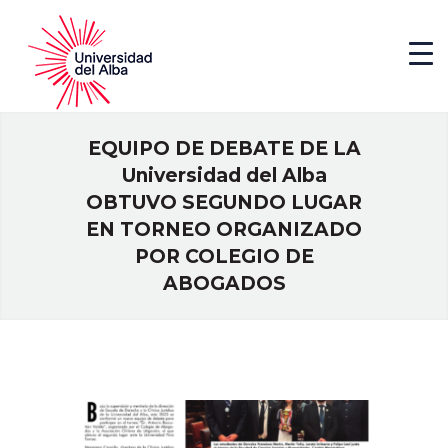
EQUIPO DE DEBATE DE LA
Universidad del Alba
OBTUVO SEGUNDO LUGAR
EN TORNEO ORGANIZADO
POR COLEGIO DE
ABOGADOS