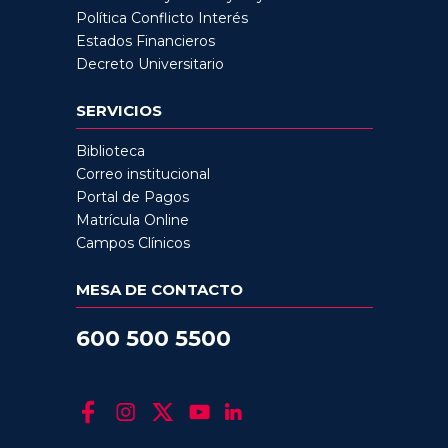
Política Conflicto Interés
Estados Financieros
Decreto Universitario
SERVICIOS
Biblioteca
Correo institucional
Portal de Pagos
Matrícula Online
Campos Clínicos
MESA DE CONTACTO
600 500 5500