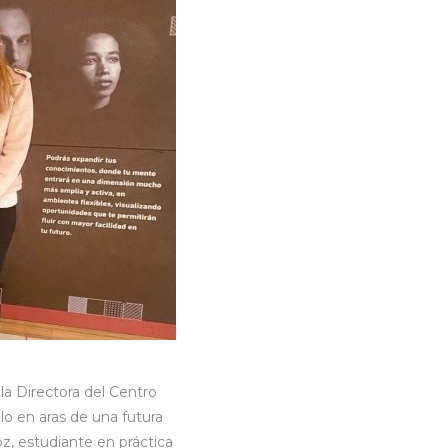
 la Directora del Centro
o en aras de una futura
z, estudiante en práctica