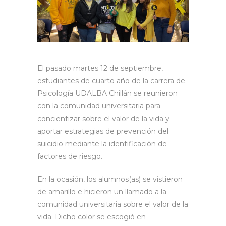
El pasado martes 12 de septiembre,
estudiantes de cuarto año de la carrera de
Psicología UDALBA Chillán se reunieron
con la comunidad universitaria para
concientizar sobre el valor de la vida y
aportar estrategias de prevención del
suicidio mediante la identificación de
factores de riesgo.
En la ocasión, los alumnos(as) se vistieron
de amarillo e hicieron un llamado a la
comunidad universitaria sobre el valor de la
vida. Dicho color se escogió en