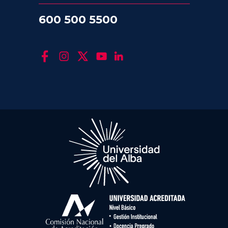
600 500 5500