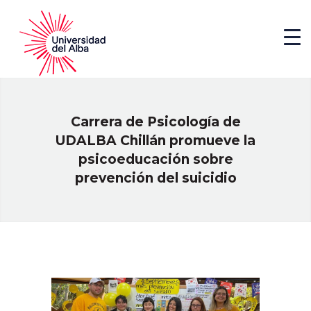
Carrera de Psicología de
UDALBA Chillán promueve la
psicoeducación sobre
prevención del suicidio