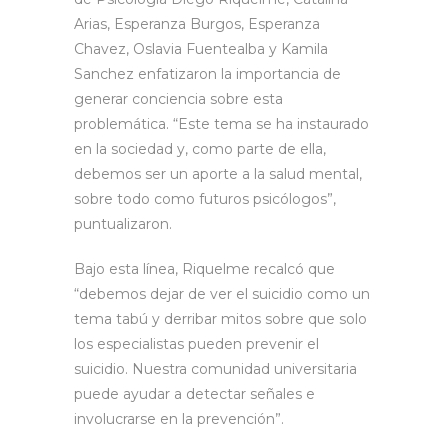
Arias, Esperanza Burgos, Esperanza
Chavez, Oslavia Fuentealba y Kamila
Sanchez enfatizaron la importancia de
generar conciencia sobre esta
problemática. “Este tema se ha instaurado
en la sociedad y, como parte de ella,
debemos ser un aporte a la salud mental,
sobre todo como futuros psicólogos”,
puntualizaron.
Bajo esta línea, Riquelme recalcó que
“debemos dejar de ver el suicidio como un
tema tabú y derribar mitos sobre que solo
los especialistas pueden prevenir el
suicidio. Nuestra comunidad universitaria
puede ayudar a detectar señales e
involucrarse en la prevención”.