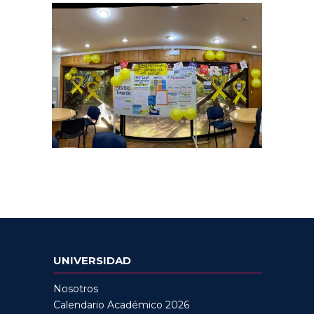
UNIVERSIDAD
Nosotros
Calendario Académico 2026