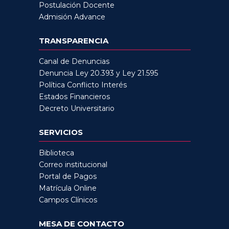
Postulación Docente
Admisión Advance
TRANSPARENCIA
Canal de Denuncias
Denuncia Ley 20.393 y Ley 21.595
Política Conflicto Interés
Estados Financieros
Decreto Universitario
SERVICIOS
Biblioteca
Correo institucional
Portal de Pagos
Matrícula Online
Campos Clínicos
MESA DE CONTACTO