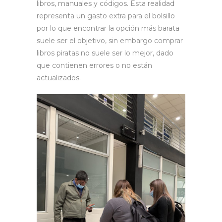
libros, manuales y códigos. Esta realidad
representa un gasto extra para el bolsillo
por lo que encontrar la opción más barata
suele ser el objetivo, sin embargo comprar
libros piratas no suele ser lo mejor, dado
que contienen errores o no están
actualizados.