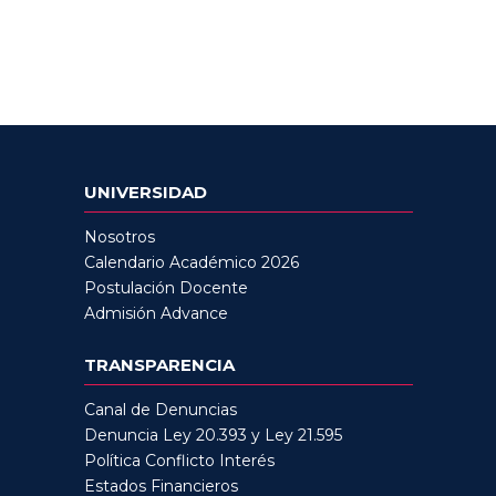
UNIVERSIDAD
Nosotros
Calendario Académico 2026
Postulación Docente
Admisión Advance
TRANSPARENCIA
Canal de Denuncias
Denuncia Ley 20.393 y Ley 21.595
Política Conflicto Interés
Estados Financieros