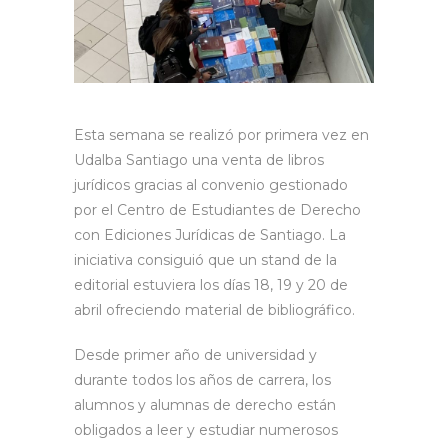
Esta semana se realizó por primera vez en
Udalba Santiago una venta de libros
jurídicos gracias al convenio gestionado
por el Centro de Estudiantes de Derecho
con Ediciones Jurídicas de Santiago. La
iniciativa consiguió que un stand de la
editorial estuviera los días 18, 19 y 20 de
abril ofreciendo material de bibliográfico.
Desde primer año de universidad y
durante todos los años de carrera, los
alumnos y alumnas de derecho están
obligados a leer y estudiar numerosos