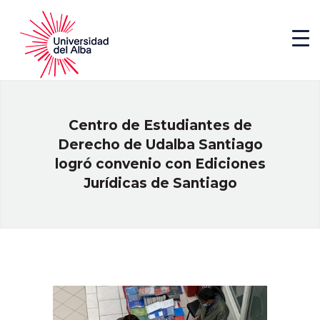
Centro de Estudiantes de
Derecho de Udalba Santiago
logró convenio con Ediciones
Jurídicas de Santiago