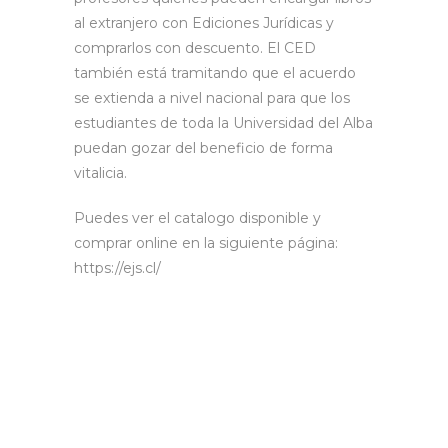
al extranjero con Ediciones Jurídicas y
comprarlos con descuento. El CED
también está tramitando que el acuerdo
se extienda a nivel nacional para que los
estudiantes de toda la Universidad del Alba
puedan gozar del beneficio de forma
vitalicia.
Puedes ver el catalogo disponible y
comprar online en la siguiente página:
https://ejs.cl/