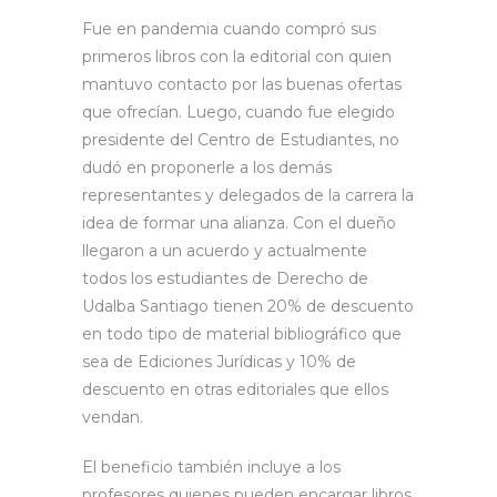
Fue en pandemia cuando compró sus
primeros libros con la editorial con quien
mantuvo contacto por las buenas ofertas
que ofrecían. Luego, cuando fue elegido
presidente del Centro de Estudiantes, no
dudó en proponerle a los demás
representantes y delegados de la carrera la
idea de formar una alianza. Con el dueño
llegaron a un acuerdo y actualmente
todos los estudiantes de Derecho de
Udalba Santiago tienen 20% de descuento
en todo tipo de material bibliográfico que
sea de Ediciones Jurídicas y 10% de
descuento en otras editoriales que ellos
vendan.
El beneficio también incluye a los
profesores quienes pueden encargar libros