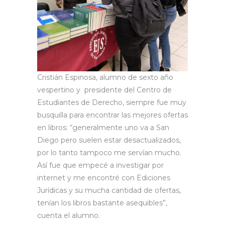
Cristián Espinosa, alumno de sexto año
vespertino y presidente del Centro de
Estudiantes de Derecho, siempre fue muy
busquilla para encontrar las mejores ofertas
en libros: “generalmente uno va a San
Diego pero suelen estar desactualizados,
por lo tanto tampoco me servían mucho.
Así fue que empecé a investigar por
internet y me encontré con Ediciones
Jurídicas y su mucha cantidad de ofertas,
tenían los libros bastante asequibles”,
cuenta el alumno.