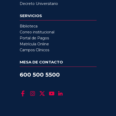
Decreto Universitario
SERVICIOS
Biblioteca
Correo institucional
Portal de Pagos
Matrícula Online
Campos Clínicos
MESA DE CONTACTO
600 500 5500