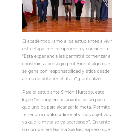
El académico llamó a los estudiantes a vivir
esta etapa con compromiso y conciencia.
“Esta experiencia les permitirá comenzar a
construir su prestigio profesional, algo que
se gana con responsabilidad y ética desde
antes de obtener el título”, puntualizó.
Para el estudiante Simón Hurtado, este
logro “es muy emocionante, es un paso
que uno da para alcanzar la meta. Permite
tener un impulso adicional y más objetivos,
ya que la meta se va acercando”. En tanto,
su compañera Bianca Saldías, expresó que