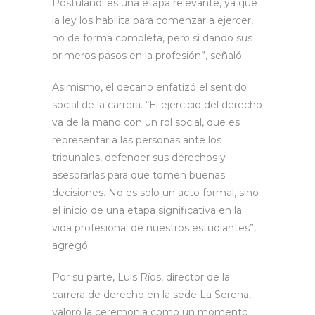
Postulandi es una etapa relevante, ya que
la ley los habilita para comenzar a ejercer,
no de forma completa, pero sí dando sus
primeros pasos en la profesión”, señaló.
Asimismo, el decano enfatizó el sentido
social de la carrera. “El ejercicio del derecho
va de la mano con un rol social, que es
representar a las personas ante los
tribunales, defender sus derechos y
asesorarlas para que tomen buenas
decisiones. No es solo un acto formal, sino
el inicio de una etapa significativa en la
vida profesional de nuestros estudiantes”,
agregó.
Por su parte, Luis Ríos, director de la
carrera de derecho en la sede La Serena,
valoró la ceremonia como un momento