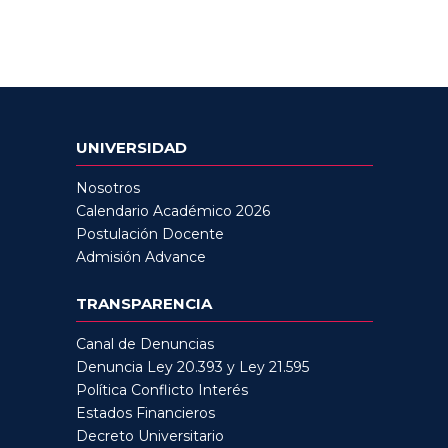
UNIVERSIDAD
Nosotros
Calendario Académico 2026
Postulación Docente
Admisión Advance
TRANSPARENCIA
Canal de Denuncias
Denuncia Ley 20.393 y Ley 21.595
Política Conflicto Interés
Estados Financieros
Decreto Universitario