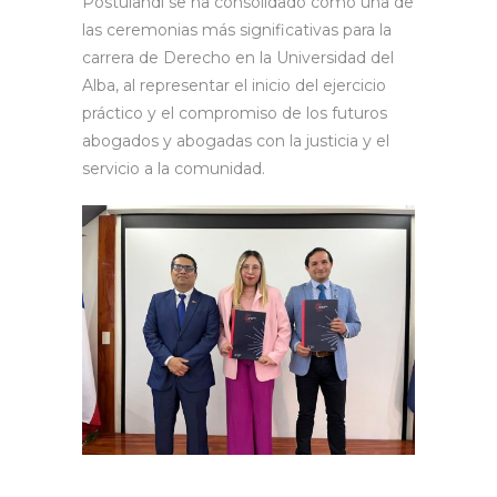
Postulandi se ha consolidado como una de
las ceremonias más significativas para la
carrera de Derecho en la Universidad del
Alba, al representar el inicio del ejercicio
práctico y el compromiso de los futuros
abogados y abogadas con la justicia y el
servicio a la comunidad.