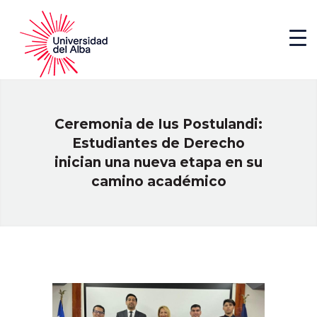
Ceremonia de Ius Postulandi:
Estudiantes de Derecho
inician una nueva etapa en su
camino académico