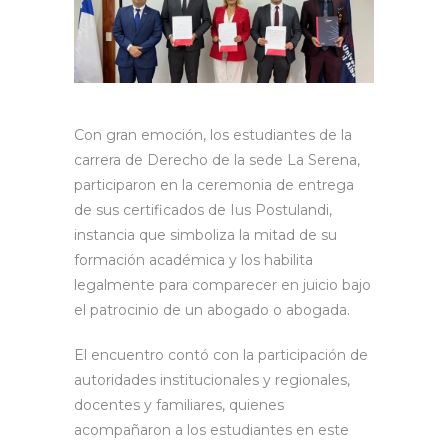
Con gran emoción, los estudiantes de la
carrera de Derecho de la sede La Serena,
participaron en la ceremonia de entrega
de sus certificados de Ius Postulandi,
instancia que simboliza la mitad de su
formación académica y los habilita
legalmente para comparecer en juicio bajo
el patrocinio de un abogado o abogada.
El encuentro contó con la participación de
autoridades institucionales y regionales,
docentes y familiares, quienes
acompañaron a los estudiantes en este