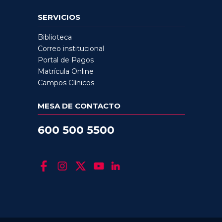
SERVICIOS
Biblioteca
Correo institucional
Portal de Pagos
Matrícula Online
Campos Clínicos
MESA DE CONTACTO
600 500 5500