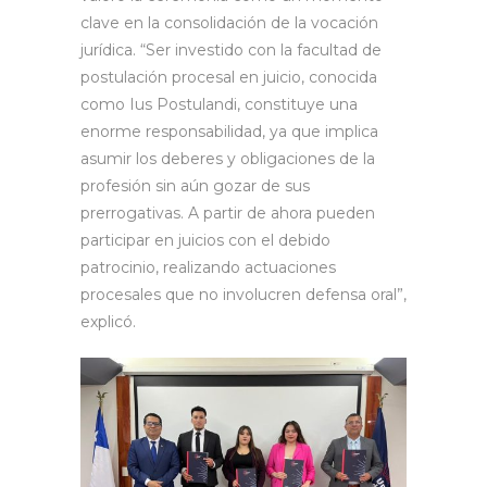
clave en la consolidación de la vocación
jurídica. “Ser investido con la facultad de
postulación procesal en juicio, conocida
como Ius Postulandi, constituye una
enorme responsabilidad, ya que implica
asumir los deberes y obligaciones de la
profesión sin aún gozar de sus
prerrogativas. A partir de ahora pueden
participar en juicios con el debido
patrocinio, realizando actuaciones
procesales que no involucren defensa oral”,
explicó.