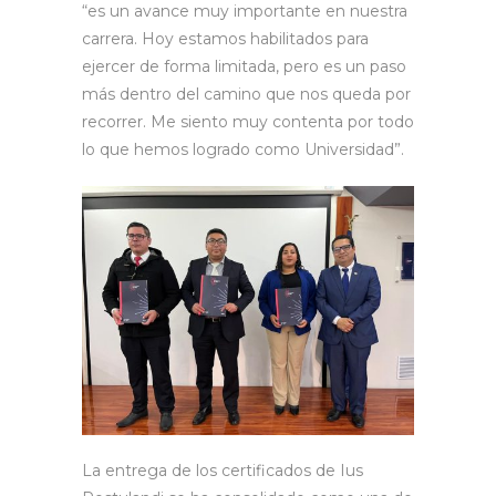
“es un avance muy importante en nuestra
carrera. Hoy estamos habilitados para
ejercer de forma limitada, pero es un paso
más dentro del camino que nos queda por
recorrer. Me siento muy contenta por todo
lo que hemos logrado como Universidad”.
La entrega de los certificados de Ius