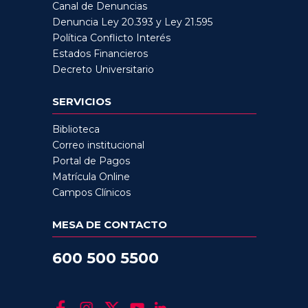
Canal de Denuncias
Denuncia Ley 20.393 y Ley 21.595
Política Conflicto Interés
Estados Financieros
Decreto Universitario
SERVICIOS
Biblioteca
Correo institucional
Portal de Pagos
Matrícula Online
Campos Clínicos
MESA DE CONTACTO
600 500 5500