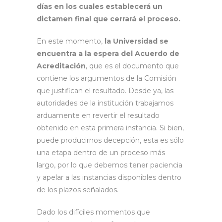
días en los cuales establecerá un
dictamen final que cerrará el proceso.
En este momento,
la Universidad se
encuentra a la espera del Acuerdo de
Acreditación
, que es el documento que
contiene los argumentos de la Comisión
que justifican el resultado. Desde ya, las
autoridades de la institución trabajamos
arduamente en revertir el resultado
obtenido en esta primera instancia. Si bien,
puede producirnos decepción, esta es sólo
una etapa dentro de un proceso más
largo, por lo que debemos tener paciencia
y apelar a las instancias disponibles dentro
de los plazos señalados.
Dado los difíciles momentos que