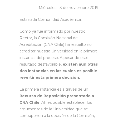
Miércoles, 13 de noviembre 2019
Estimada Comunidad Académica:
Como ya fue informado por nuestro
Rector, la Comisión Nacional de
Acreditación (CNA Chile) ha resuelto no
acreditar nuestra Universidad en la primera
instancia del proceso. A pesar de este
resultado desfavorable,
existen aún otras
dos instancias en las cuales es posible
revertir esta primera decisión.
La primera instancia es a través de un
Recurso de Reposición presentado a
CNA Chile
. Allí es posible establecer los
argumentos de la Universidad que se
contraponen a la decisión de la Comisión,