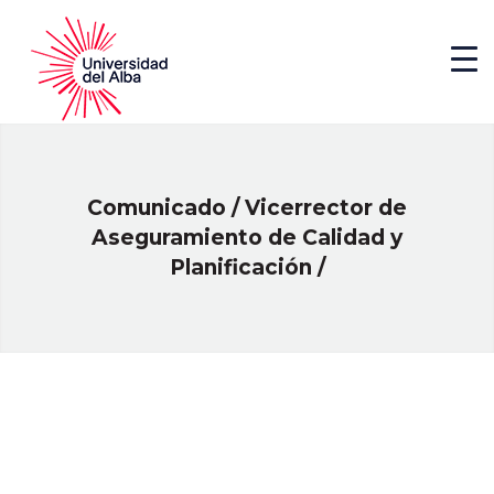
Comunicado / Vicerrector de
Aseguramiento de Calidad y
Planificación /