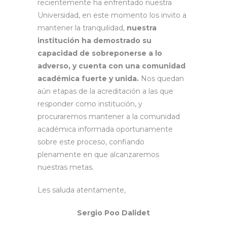
recientemente ha enfrentado nuestra
Universidad, en este momento los invito a
mantener la tranquilidad,
nuestra
institución ha demostrado su
capacidad de sobreponerse a lo
adverso, y cuenta con una comunidad
académica fuerte y unida.
Nos quedan
aún etapas de la acreditación a las que
responder como institución, y
procuraremos mantener a la comunidad
académica informada oportunamente
sobre este proceso, confiando
plenamente en que alcanzaremos
nuestras metas.
Les saluda atentamente,
Sergio Poo Dalidet