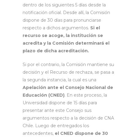
dentro de los siguientes 5 días desde la
notificación oficial. Desde allí, la Comisión
dispone de 30 días para pronunciarse
respecto a dichos argumentos.
Si el
recurso se acoge, la institución se
acredita y la Comisión determinará el
plazo de dicha acreditación.
Si por el contrario, la Comisión mantiene su
decisión y el Recurso de rechaza, se pasa a
la segunda instancia, la cual es una
Apelación ante el Consejo Nacional de
Educación (CNED)
. En este proceso, la
Universidad dispone de 15 días para
presentar ante este Consejo sus
argumentos respecto a la decisión de CNA
Chile. Luego de entregados los
antecedentes,
el CNED dispone de 30