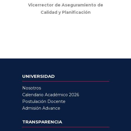
Vicerrector de Aseguramiento de
Calidad y Planificación
UNIVERSIDAD
Nosotros
Calendario Académico 2026
Postulación Docente
Admisión Advance
TRANSPARENCIA