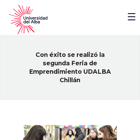
Con éxito se realizó la
segunda Feria de
Emprendimiento UDALBA
Chillán