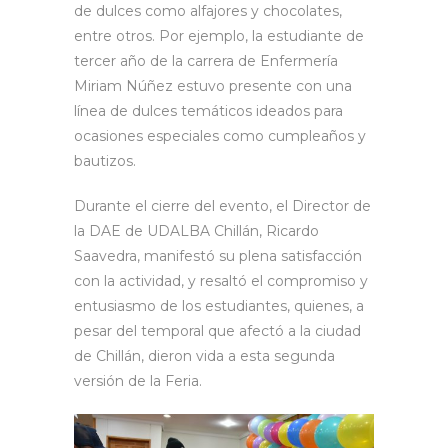
de dulces como alfajores y chocolates,
entre otros. Por ejemplo, la estudiante de
tercer año de la carrera de Enfermería
Miriam Núñez estuvo presente con una
línea de dulces temáticos ideados para
ocasiones especiales como cumpleaños y
bautizos.
Durante el cierre del evento, el Director de
la DAE de UDALBA Chillán, Ricardo
Saavedra, manifestó su plena satisfacción
con la actividad, y resaltó el compromiso y
entusiasmo de los estudiantes, quienes, a
pesar del temporal que afectó a la ciudad
de Chillán, dieron vida a esta segunda
versión de la Feria.