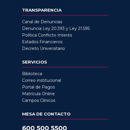
TRANSPARENCIA
Canal de Denuncias
Denuncia Ley 20.393 y Ley 21.595
Política Conflicto Interés
Estados Financieros
Decreto Universitario
SERVICIOS
Biblioteca
Correo institucional
Portal de Pagos
Matrícula Online
Campos Clínicos
MESA DE CONTACTO
600 500 5500