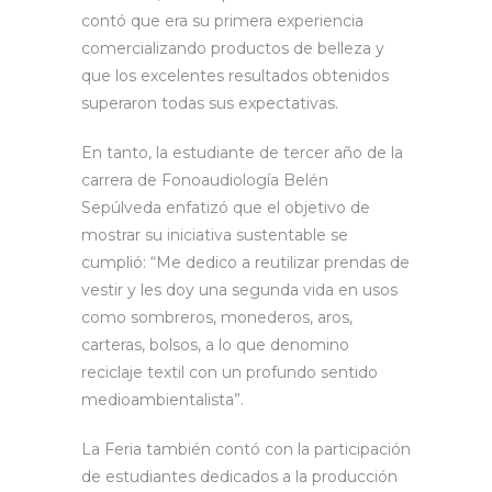
contó que era su primera experiencia
comercializando productos de belleza y
que los excelentes resultados obtenidos
superaron todas sus expectativas.
En tanto, la estudiante de tercer año de la
carrera de Fonoaudiología Belén
Sepúlveda enfatizó que el objetivo de
mostrar su iniciativa sustentable se
cumplió: “Me dedico a reutilizar prendas de
vestir y les doy una segunda vida en usos
como sombreros, monederos, aros,
carteras, bolsos, a lo que denomino
reciclaje textil con un profundo sentido
medioambientalista”.
La Feria también contó con la participación
de estudiantes dedicados a la producción