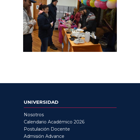
UNIVERSIDAD
Nosotros
Calendario Académico 2026
Postulación Docente
Admisión Advance