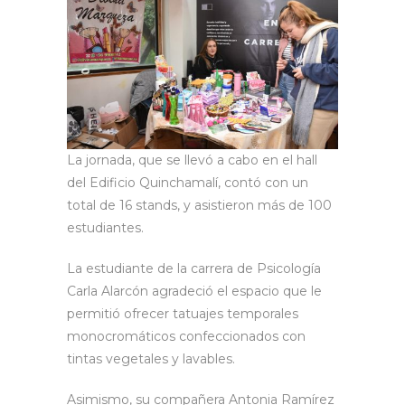
La jornada, que se llevó a cabo en el hall
del Edificio Quinchamalí, contó con un
total de 16 stands, y asistieron más de 100
estudiantes.
La estudiante de la carrera de Psicología
Carla Alarcón agradeció el espacio que le
permitió ofrecer tatuajes temporales
monocromáticos confeccionados con
tintas vegetales y lavables.
Asimismo, su compañera Antonia Ramírez