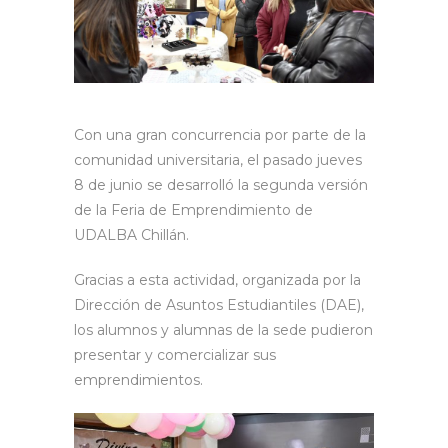
Con una gran concurrencia por parte de la
comunidad universitaria, el pasado jueves
8 de junio se desarrolló la segunda versión
de la Feria de Emprendimiento de
UDALBA Chillán.
Gracias a esta actividad, organizada por la
Dirección de Asuntos Estudiantiles (DAE),
los alumnos y alumnas de la sede pudieron
presentar y comercializar sus
emprendimientos.