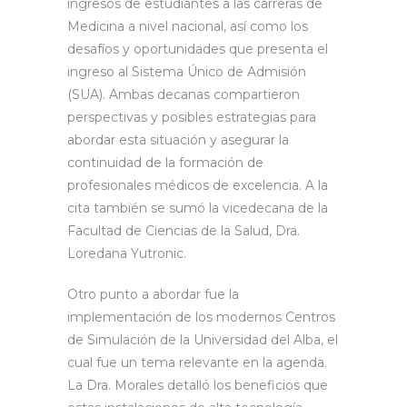
ingresos de estudiantes a las carreras de
Medicina a nivel nacional, así como los
desafíos y oportunidades que presenta el
ingreso al Sistema Único de Admisión
(SUA). Ambas decanas compartieron
perspectivas y posibles estrategias para
abordar esta situación y asegurar la
continuidad de la formación de
profesionales médicos de excelencia. A la
cita también se sumó la vicedecana de la
Facultad de Ciencias de la Salud, Dra.
Loredana Yutronic.
Otro punto a abordar fue la
implementación de los modernos Centros
de Simulación de la Universidad del Alba, el
cual fue un tema relevante en la agenda.
La Dra. Morales detalló los beneficios que