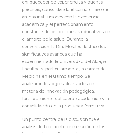
enriquecedor de experiencias y buenas
prácticas, consolidando el compromiso de
ambas instituciones con la excelencia
académica y el perfeccionamiento
constante de los programas educativos en
el ámbito de la salud. Durante la
conversación, la Dra. Morales destacó los
significativos avances que ha
experimentado la Universidad del Alba, su
Facultad y, particularmente, la carrera de
Medicina en el último tiempo. Se
analizaron los logros alcanzados en
materia de innovación pedagógica,
fortalecimiento del cuerpo académico y la
consolidación de la propuesta formativa.
Un punto central de la discusión fue el
análisis de la reciente disminución en los