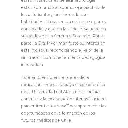
estas instalaciones de alta tecnología
están aportando al aprendizaje práctico de
los estudiantes, fortaleciendo sus
habilidades clínicas en un entorno seguro y
controlado, y que en la U. del Alba tiene en
sus sedes de La Serena y Santiago. Por su
parte, la Dra. Myer manifestó su interés en
esta iniciativa, reconociendo el valor de la
simulación como herramienta pedagógica
innovadora.
Este encuentro entre líderes de la
educación médica subraya el compromiso
de la Universidad del Alba con la mejora
continua y la colaboración interinstitucional
para enfrentar los desafíos y aprovechar las
oportunidades en la formación de los
futuros médicos de Chile.