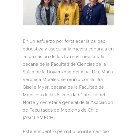
En un esfuerzo por fortalecer la calidad
educativa y asegurar la mejora continua en
la formación de los futuros médicos, la
decana de la Facultad de Ciencias de la
Salud de la Universidad del Alba, Dra. María
Verónica Morales, se reunió con la Dra.
Giselle Myer, decana de la Facultad de
Medicina de la Universidad Católica del
Norte y secretaria general de la Asociación
de Facultades de Medicina de Chile
(ASOFAMECH).
Este encuentro permitió un intercambio