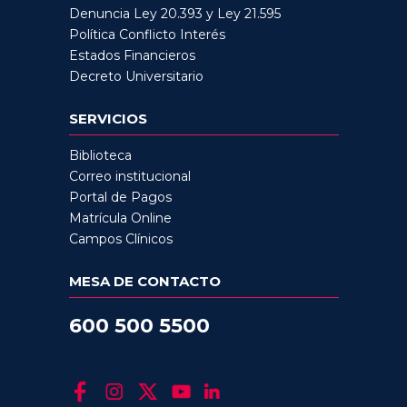
Denuncia Ley 20.393 y Ley 21.595
Política Conflicto Interés
Estados Financieros
Decreto Universitario
SERVICIOS
Biblioteca
Correo institucional
Portal de Pagos
Matrícula Online
Campos Clínicos
MESA DE CONTACTO
600 500 5500