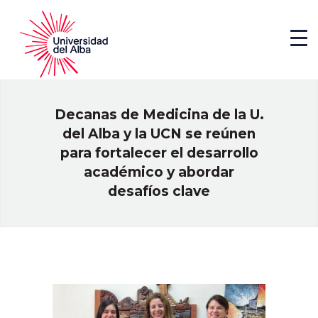
Decanas de Medicina de la U.
del Alba y la UCN se reúnen
para fortalecer el desarrollo
académico y abordar
desafíos clave