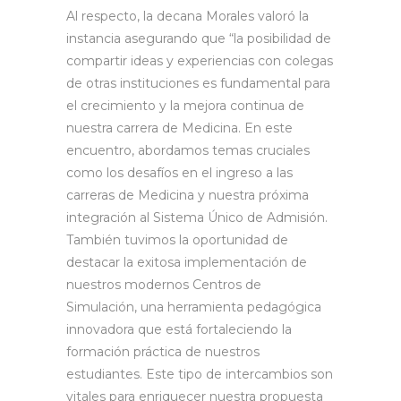
Al respecto, la decana Morales valoró la
instancia asegurando que “la posibilidad de
compartir ideas y experiencias con colegas
de otras instituciones es fundamental para
el crecimiento y la mejora continua de
nuestra carrera de Medicina. En este
encuentro, abordamos temas cruciales
como los desafíos en el ingreso a las
carreras de Medicina y nuestra próxima
integración al Sistema Único de Admisión.
También tuvimos la oportunidad de
destacar la exitosa implementación de
nuestros modernos Centros de
Simulación, una herramienta pedagógica
innovadora que está fortaleciendo la
formación práctica de nuestros
estudiantes. Este tipo de intercambios son
vitales para enriquecer nuestra propuesta