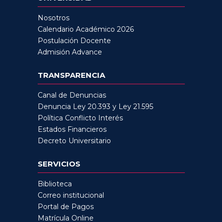
Nosotros
Calendario Académico 2026
Postulación Docente
Admisión Advance
TRANSPARENCIA
Canal de Denuncias
Denuncia Ley 20.393 y Ley 21.595
Política Conflicto Interés
Estados Financieros
Decreto Universitario
SERVICIOS
Biblioteca
Correo institucional
Portal de Pagos
Matrícula Online