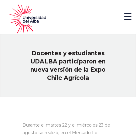
Docentes y estudiantes
UDALBA participaron en
nueva versión de la Expo
Chile Agrícola
Durante el martes 22 y el miércoles 23 de
agosto se realizó, en el Mercado Lo