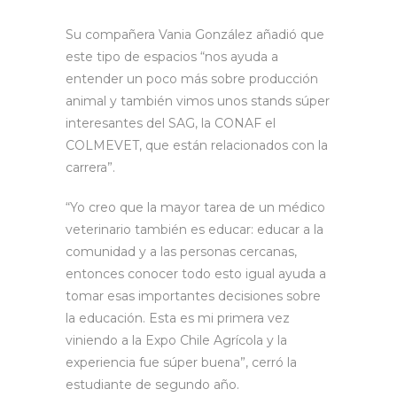
Su compañera Vania González añadió que
este tipo de espacios “nos ayuda a
entender un poco más sobre producción
animal y también vimos unos stands súper
interesantes del SAG, la CONAF el
COLMEVET, que están relacionados con la
carrera”.
“Yo creo que la mayor tarea de un médico
veterinario también es educar: educar a la
comunidad y a las personas cercanas,
entonces conocer todo esto igual ayuda a
tomar esas importantes decisiones sobre
la educación. Esta es mi primera vez
viniendo a la Expo Chile Agrícola y la
experiencia fue súper buena”, cerró la
estudiante de segundo año.