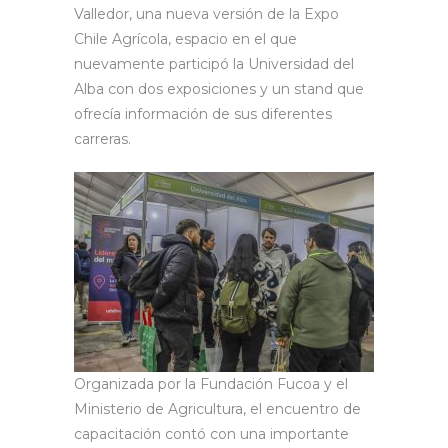
Valledor, una nueva versión de la Expo
Chile Agrícola, espacio en el que
nuevamente participó la Universidad del
Alba con dos exposiciones y un stand que
ofrecía información de sus diferentes
carreras.
Organizada por la Fundación Fucoa y el
Ministerio de Agricultura, el encuentro de
capacitación contó con una importante