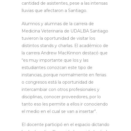
cantidad de asistentes, pese a las intensas
lluvias que afectaron a Santiago.
Alumnos y alumnas de la carrera de
Medicina Veterinaria de UDALBA Santiago
tuvieron la oportunidad de visitar los
distintos stands y charlas. El académico de
la carrera Andrew MacKinnon destacó que
“es muy importante que los y las
estudiantes conozcan este tipo de
instancias, porque normalmente en ferias
o congresos está la oportunidad de
intercambiar con otros profesionales y
disciplinas, conocer proveedores, por lo
tanto eso les permite a ellos ir conociendo
el medio en el cual se van a insertar”.
El docente participó en el espacio dictando