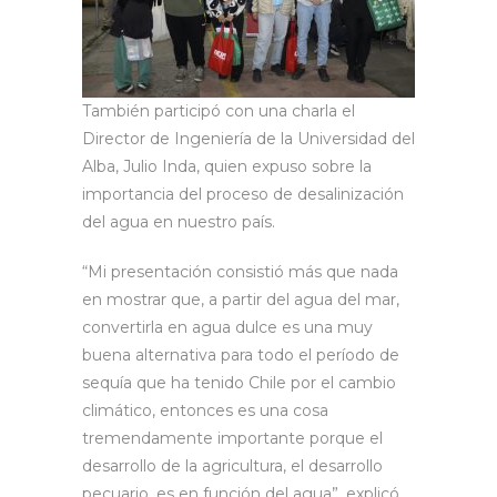
También participó con una charla el
Director de Ingeniería de la Universidad del
Alba, Julio Inda, quien expuso sobre la
importancia del proceso de desalinización
del agua en nuestro país.
“Mi presentación consistió más que nada
en mostrar que, a partir del agua del mar,
convertirla en agua dulce es una muy
buena alternativa para todo el período de
sequía que ha tenido Chile por el cambio
climático, entonces es una cosa
tremendamente importante porque el
desarrollo de la agricultura, el desarrollo
pecuario, es en función del agua”, explicó.