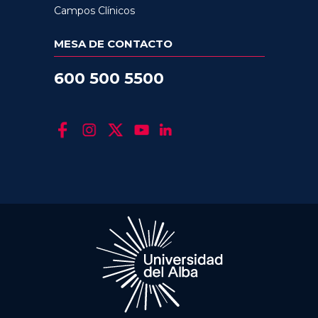
Campos Clínicos
MESA DE CONTACTO
600 500 5500