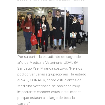
Por su parte, la estudiante de segundo
año de Medicina Veterinaria UDALBA
Santiago Yael Miranda sostuvo: “Hemos
podido ver varias agrupaciones. Ha estado
el SAG, CONAF y, como estudiantes de
Medicina Veterinaria, se nos hace muy
importante conocer estas instituciones
porque estarán a lo largo de toda la
carrera”.