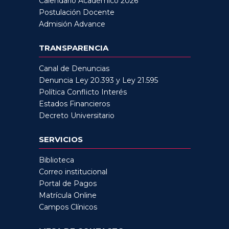
Calendario Académico 2026
Postulación Docente
Admisión Advance
TRANSPARENCIA
Canal de Denuncias
Denuncia Ley 20.393 y Ley 21.595
Política Conflicto Interés
Estados Financieros
Decreto Universitario
SERVICIOS
Biblioteca
Correo institucional
Portal de Pagos
Matrícula Online
Campos Clínicos