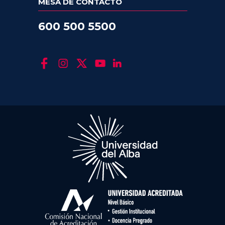
MESA DE CONTACTO
600 500 5500