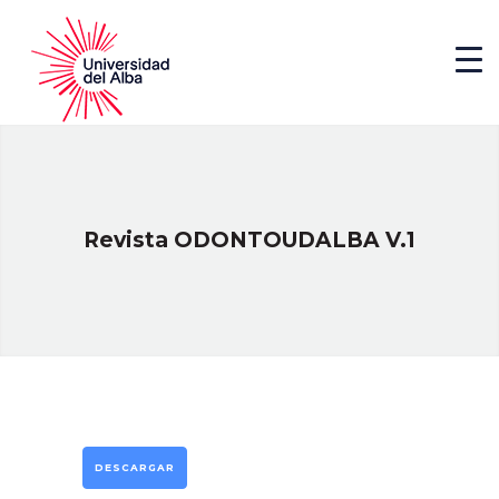
Revista ODONTOUDALBA V.1
DESCARGAR