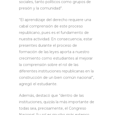
sociales, tanto políticos como grupos de
presión y la comunidad”.
“El aprendizaje del derecho requiere una
cabal comprensión de este proceso
republicano, pues es el fundamento de
nuestra actividad. En consecuencia, estar
presentes durante el proceso de
formación de las leyes aporta a nuestro
crecimiento como estudiantes al mejorar
la comprensión sobre el rol de las
diferentes instituciones republicanas en la
construcción de un bien común nacional”,
agregó el estudiante.
Además, destacó que “dentro de las
instituciones, quizás la más importante de
todas sea, precisamente, el Congreso
Nacional. Su rol es mucho más extenso