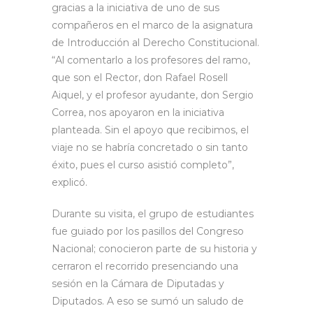
gracias a la iniciativa de uno de sus
compañeros en el marco de la asignatura
de Introducción al Derecho Constitucional.
“Al comentarlo a los profesores del ramo,
que son el Rector, don Rafael Rosell
Aiquel, y el profesor ayudante, don Sergio
Correa, nos apoyaron en la iniciativa
planteada. Sin el apoyo que recibimos, el
viaje no se habría concretado o sin tanto
éxito, pues el curso asistió completo”,
explicó.
Durante su visita, el grupo de estudiantes
fue guiado por los pasillos del Congreso
Nacional; conocieron parte de su historia y
cerraron el recorrido presenciando una
sesión en la Cámara de Diputadas y
Diputados. A eso se sumó un saludo de