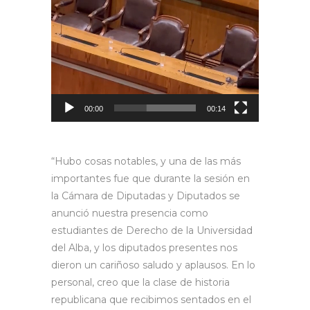
00:00
00:14
“Hubo cosas notables, y una de las más
importantes fue que durante la sesión en
la Cámara de Diputadas y Diputados se
anunció nuestra presencia como
estudiantes de Derecho de la Universidad
del Alba, y los diputados presentes nos
dieron un cariñoso saludo y aplausos. En lo
personal, creo que la clase de historia
republicana que recibimos sentados en el