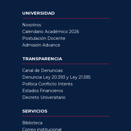
UNIVERSIDAD
Nosotros
Calendario Académico 2026
Postulación Docente
Admisión Advance
TRANSPARENCIA
Canal de Denuncias
Denuncia Ley 20.393 y Ley 21.595
Política Conflicto Interés
Estados Financieros
Decreto Universitario
SERVICIOS
Biblioteca
Correo institucional