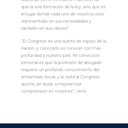
que la sola formación de la ley, sino que es
el lugar donde cada uno de nosotros está
representado en sus necesidades y
también en sus valores”.
“El Congreso es una suerte de espejo de la
nación, y conocerlo es conocer con más
profundad a nuestro país. Mi convicción
personal es que la profesión de abogado
requiere un profundo conocimiento del
entramado social, y la visita al Congreso
aporta, sin duda, a mejorar esa
comprensión en nosotros”, cerró.