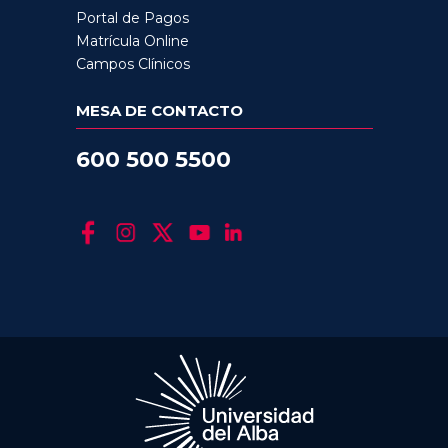
Portal de Pagos
Matrícula Online
Campos Clínicos
MESA DE CONTACTO
600 500 5500