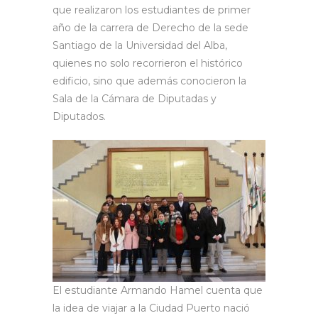
que realizaron los estudiantes de primer
año de la carrera de Derecho de la sede
Santiago de la Universidad del Alba,
quienes no solo recorrieron el histórico
edificio, sino que además conocieron la
Sala de la Cámara de Diputadas y
Diputados.
El estudiante Armando Hamel cuenta que
la idea de viajar a la Ciudad Puerto nació