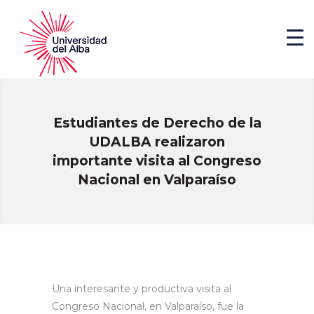
Estudiantes de Derecho de la
UDALBA realizaron
importante visita al Congreso
Nacional en Valparaíso
Una interesante y productiva visita al
Congreso Nacional, en Valparaíso, fue la