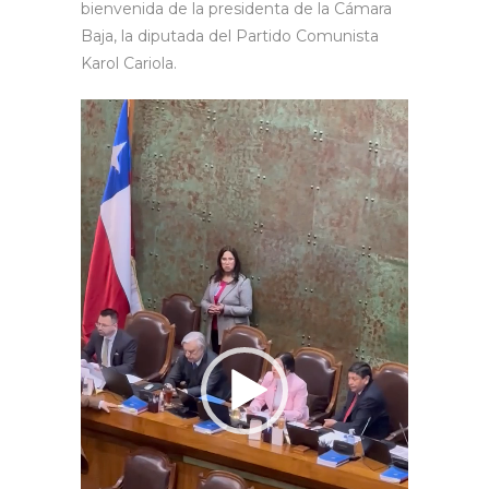
bienvenida de la presidenta de la Cámara
Baja, la diputada del Partido Comunista
Karol Cariola.