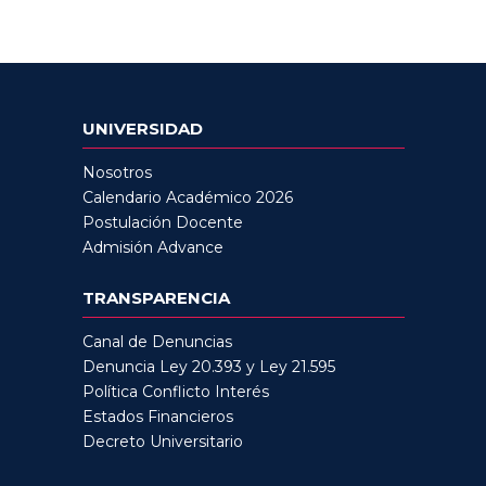
UNIVERSIDAD
Nosotros
Calendario Académico 2026
Postulación Docente
Admisión Advance
TRANSPARENCIA
Canal de Denuncias
Denuncia Ley 20.393 y Ley 21.595
Política Conflicto Interés
Estados Financieros
Decreto Universitario