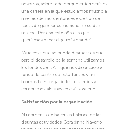
nosotros, sobre todo porque enfermería es
una carrera en la que estudiamos mucho a
nivel académico, entonces este tipo de
cosas de generar comunidad no se dan
mucho. Por eso este año dijo que
queríamos hacer algo más grande”.
“Otra cosa que se puede destacar es que
para el desarrollo de la semana utilizamos
los fondos de DAE, que nos dio acceso al
fondo de centro de estudiantes y ahí
hicimos la entrega de los recuerdos y
compramos algunas cosas”, sostiene.
Satisfacción por la organización
Al momento de hacer un balance de las
distintas actividades, Geraldinne Navarro