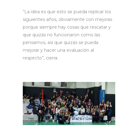
“La idea es que esto se pueda replicar los
siguientes años, obviamente con mejoras
porque siempre hay cosas que rescatar y
que quizás no funcionaron como las
pensamos, así que quizás se pueda
mejorar y hacer una evaluación al
respecto”, cierra.