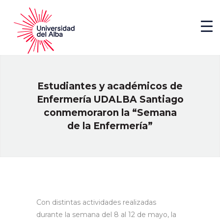
Estudiantes y académicos de
Enfermería UDALBA Santiago
conmemoraron la “Semana
de la Enfermería”
Con distintas actividades realizadas
durante la semana del 8 al 12 de mayo, la