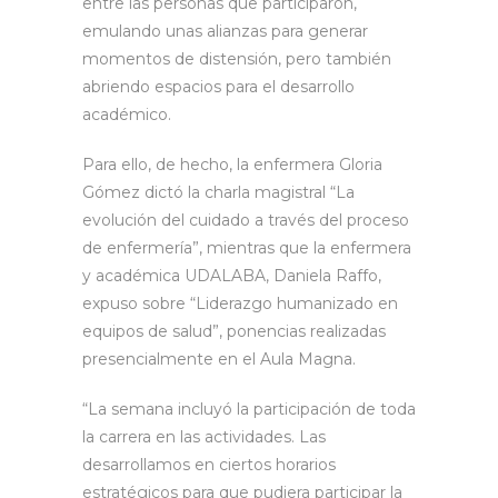
entre las personas que participaron,
emulando unas alianzas para generar
momentos de distensión, pero también
abriendo espacios para el desarrollo
académico.
Para ello, de hecho, la enfermera Gloria
Gómez dictó la charla magistral “La
evolución del cuidado a través del proceso
de enfermería”, mientras que la enfermera
y académica UDALABA, Daniela Raffo,
expuso sobre “Liderazgo humanizado en
equipos de salud”, ponencias realizadas
presencialmente en el Aula Magna.
“La semana incluyó la participación de toda
la carrera en las actividades. Las
desarrollamos en ciertos horarios
estratégicos para que pudiera participar la