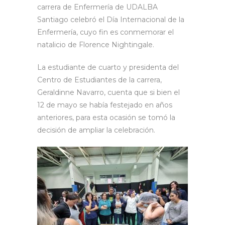
carrera de Enfermería de UDALBA
Santiago celebró el Día Internacional de la
Enfermería, cuyo fin es conmemorar el
natalicio de Florence Nightingale.
La estudiante de cuarto y presidenta del
Centro de Estudiantes de la carrera,
Geraldinne Navarro, cuenta que si bien el
12 de mayo se había festejado en años
anteriores, para esta ocasión se tomó la
decisión de ampliar la celebración.