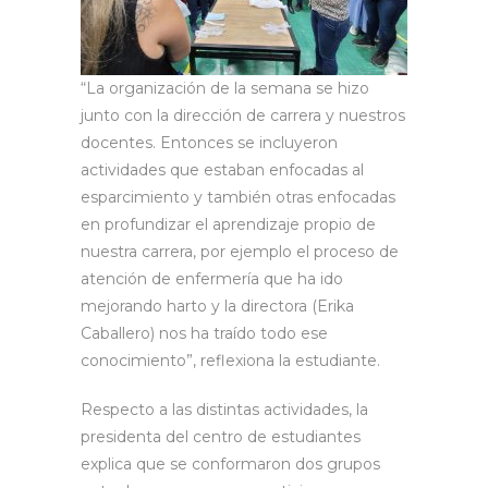
“La organización de la semana se hizo
junto con la dirección de carrera y nuestros
docentes. Entonces se incluyeron
actividades que estaban enfocadas al
esparcimiento y también otras enfocadas
en profundizar el aprendizaje propio de
nuestra carrera, por ejemplo el proceso de
atención de enfermería que ha ido
mejorando harto y la directora (Erika
Caballero) nos ha traído todo ese
conocimiento”, reflexiona la estudiante.
Respecto a las distintas actividades, la
presidenta del centro de estudiantes
explica que se conformaron dos grupos