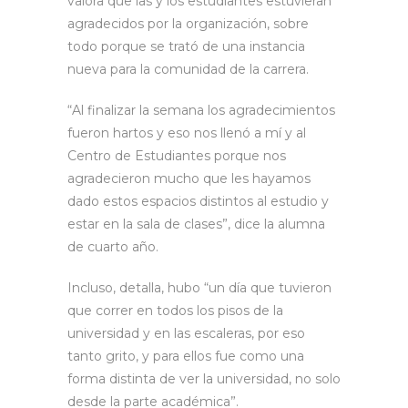
valora que las y los estudiantes estuvieran
agradecidos por la organización, sobre
todo porque se trató de una instancia
nueva para la comunidad de la carrera.
“Al finalizar la semana los agradecimientos
fueron hartos y eso nos llenó a mí y al
Centro de Estudiantes porque nos
agradecieron mucho que les hayamos
dado estos espacios distintos al estudio y
estar en la sala de clases”, dice la alumna
de cuarto año.
Incluso, detalla, hubo “un día que tuvieron
que correr en todos los pisos de la
universidad y en las escaleras, por eso
tanto grito, y para ellos fue como una
forma distinta de ver la universidad, no solo
desde la parte académica”.