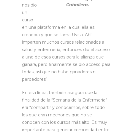
Caballera.
nos dio
un
curso
en una plataforma en la cual ella es
creadora y que se llama Uvisa. Ahí
imparten muchos cursos relacionados a
salud y enfermería, entonces dio el acceso
a uno de esos cursos para la alianza que
ganara, pero finalmente se dio acceso para
todas, así que no hubo ganadores ni
perdedores”.
En esa línea, también asegura que la
finalidad de la “Semana de la Enfermería”
era “compartir y conocernos, sobre todo
los que eran mechones que no se
conocen con los cursos más alto. Es muy
importante para generar comunidad entre