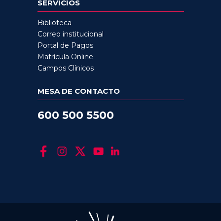
SERVICIOS
Biblioteca
Correo institucional
Portal de Pagos
Matrícula Online
Campos Clínicos
MESA DE CONTACTO
600 500 5500