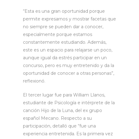
“Esta es una gran oportunidad porque
permite expresarnos y mostrar facetas que
no siempre se pueden dar a conocer,
especialmente porque estamos
constantemente estudiando. Además,
este es un espacio para relajarse un poco,
aunque igual da estrés participar en un
concurso, pero es muy entretenido y da la
oportunidad de conocer a otras personas”,
reflexionó.
El tercer lugar fue para William Llanos,
estudiante de Psicología e intérprete de la
canción Hijo de la Luna, del ex grupo
español Mecano. Respecto a su
participación, detalló que “fue una
experiencia entretenida. Es la primera vez