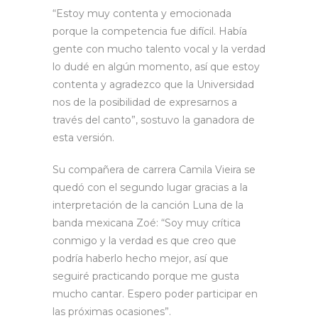
“Estoy muy contenta y emocionada
porque la competencia fue difícil. Había
gente con mucho talento vocal y la verdad
lo dudé en algún momento, así que estoy
contenta y agradezco que la Universidad
nos de la posibilidad de expresarnos a
través del canto”, sostuvo la ganadora de
esta versión.
Su compañera de carrera Camila Vieira se
quedó con el segundo lugar gracias a la
interpretación de la canción Luna de la
banda mexicana Zoé: “Soy muy crítica
conmigo y la verdad es que creo que
podría haberlo hecho mejor, así que
seguiré practicando porque me gusta
mucho cantar. Espero poder participar en
las próximas ocasiones”.