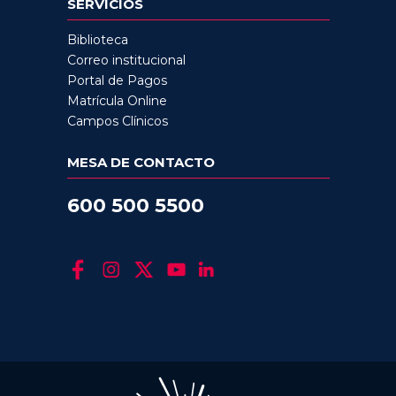
SERVICIOS
Biblioteca
Correo institucional
Portal de Pagos
Matrícula Online
Campos Clínicos
MESA DE CONTACTO
600 500 5500