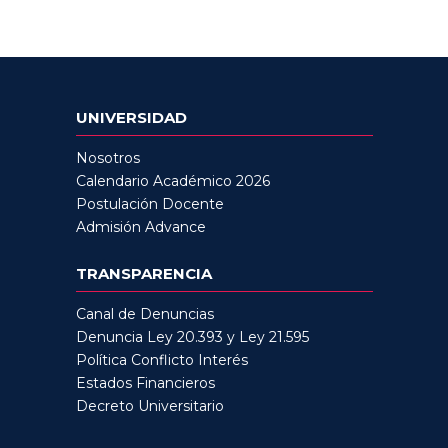
UNIVERSIDAD
Nosotros
Calendario Académico 2026
Postulación Docente
Admisión Advance
TRANSPARENCIA
Canal de Denuncias
Denuncia Ley 20.393 y Ley 21.595
Política Conflicto Interés
Estados Financieros
Decreto Universitario