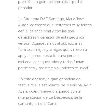
premió con grandes premios al podio
ganador.
La Directora DAE Santiago, María José
Aliaga, comentó que “estamos muy felices
con el balance final y con las dos
ganadores y ganador de esta segunda
versión. Agradecemos al público, a las
familias, amigos y amigas que vinieron a
apoyar, porque esta fue una jornada
inclusiva para que todos y todas fueran
partícipes y mostraran su talento musical”.
En esta ocasión, la gran ganadora del
festival fue la estudiante de Medicina, Aylin
Ayala, quien maravilló al jurado con la
interpretación de La Despedida, de la
cantante chilena Cami.