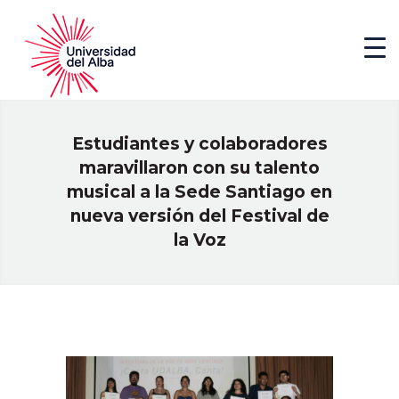
Estudiantes y colaboradores
maravillaron con su talento
musical a la Sede Santiago en
nueva versión del Festival de
la Voz