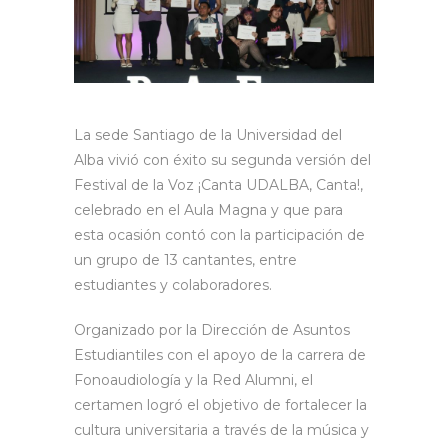
La sede Santiago de la Universidad del
Alba vivió con éxito su segunda versión del
Festival de la Voz ¡Canta UDALBA, Canta!,
celebrado en el Aula Magna y que para
esta ocasión contó con la participación de
un grupo de 13 cantantes, entre
estudiantes y colaboradores.
Organizado por la Dirección de Asuntos
Estudiantiles con el apoyo de la carrera de
Fonoaudiología y la Red Alumni, el
certamen logró el objetivo de fortalecer la
cultura universitaria a través de la música y