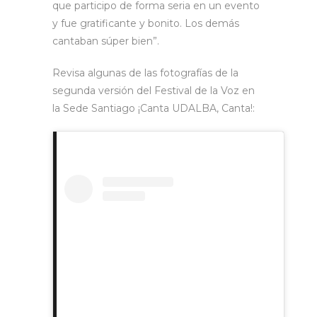
que participo de forma seria en un evento
y fue gratificante y bonito. Los demás
cantaban súper bien”.
Revisa algunas de las fotografías de la
segunda versión del Festival de la Voz en
la Sede Santiago ¡Canta UDALBA, Canta!: